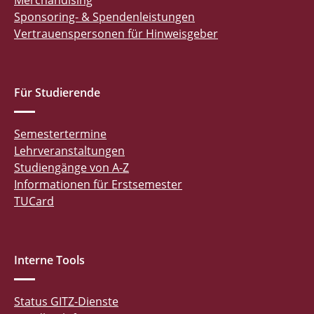
Merchandising
Sponsoring- & Spendenleistungen
Vertrauenspersonen für Hinweisgeber
Für Studierende
Semestertermine
Lehrveranstaltungen
Studiengänge von A-Z
Informationen für Erstsemester
TUCard
Interne Tools
Status GITZ-Dienste