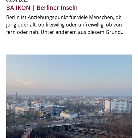
BA IKON | Berliner Inseln
Berlin ist Anziehungspunkt für viele Menschen, ob
jung oder alt, ob freiwillig oder unfreiwillig, ob von
fern oder nah. Unter anderem aus diesem Grund…