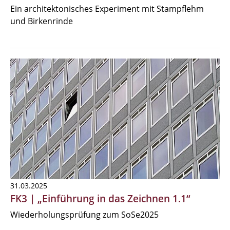
Ein architektonisches Experiment mit Stampflehm
und Birkenrinde
31.03.2025
FK3 | „Einführung in das Zeichnen 1.1“
Wiederholungsprüfung zum SoSe2025