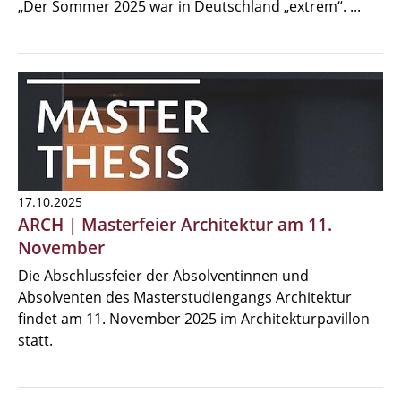
„Der Sommer 2025 war in Deutschland „extrem“. ...
17.10.2025
ARCH | Masterfeier Architektur am 11.
November
Die Abschlussfeier der Absolventinnen und
Absolventen des Masterstudiengangs Architektur
findet am 11. November 2025 im Architekturpavillon
statt.