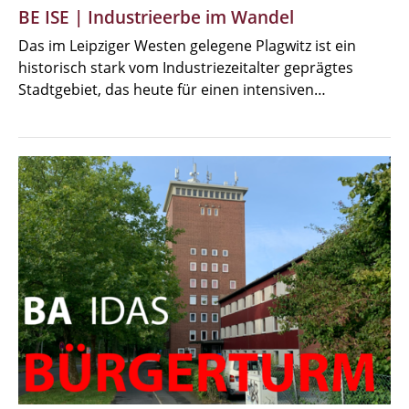
BE ISE | Industrieerbe im Wandel
Das im Leipziger Westen gelegene Plagwitz ist ein
historisch stark vom Industriezeitalter geprägtes
Stadtgebiet, das heute für einen intensiven…