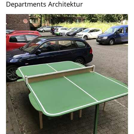
Departments Architektur