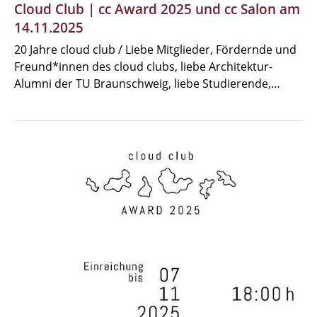
Cloud Club | cc Award 2025 und cc Salon am
14.11.2025
20 Jahre cloud club / Liebe Mitglieder, Fördernde und
Freund*innen des cloud clubs, liebe Architektur-
Alumni der TU Braunschweig, liebe Studierende,…