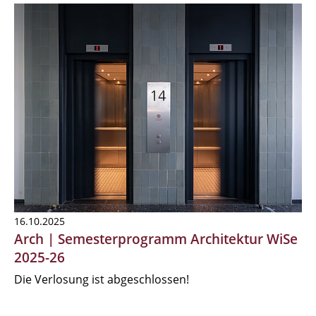
16.10.2025
Arch | Semesterprogramm Architektur WiSe
2025-26
Die Verlosung ist abgeschlossen!