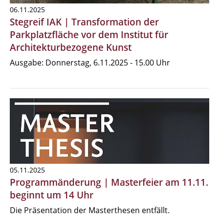
06.11.2025
Stegreif IAK | Transformation der
Parkplatzfläche vor dem Institut für
Architekturbezogene Kunst
Ausgabe: Donnerstag, 6.11.2025 - 15.00 Uhr
05.11.2025
Programmänderung | Masterfeier am 11.11.
beginnt um 14 Uhr
Die Präsentation der Masterthesen entfällt.