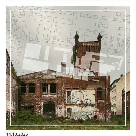
14.10.2025