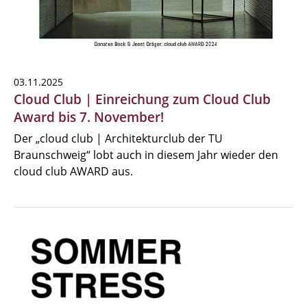
03.11.2025
Cloud Club | Einreichung zum Cloud Club
Award bis 7. November!
Der „cloud club | Architekturclub der TU
Braunschweig“ lobt auch in diesem Jahr wieder den
cloud club AWARD aus.