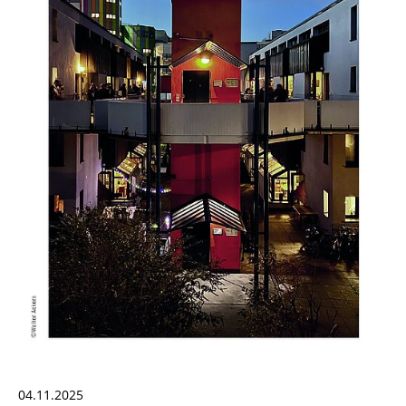
04.11.2025