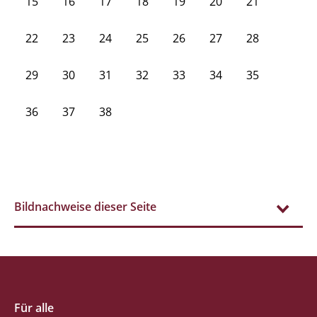
15
16
17
18
19
20
21
22
23
24
25
26
27
28
29
30
31
32
33
34
35
36
37
38
Bildnachweise dieser Seite
Für alle