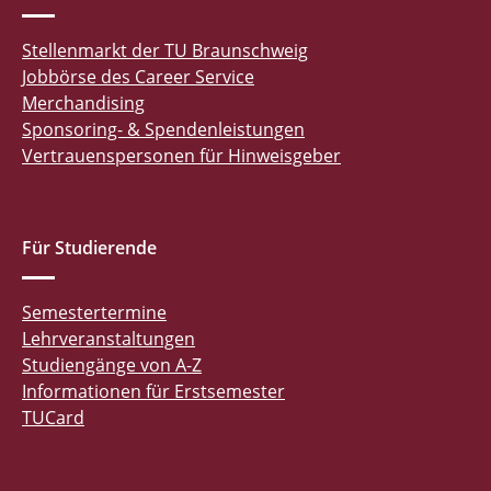
Stellenmarkt der TU Braunschweig
Jobbörse des Career Service
Merchandising
Sponsoring- & Spendenleistungen
Vertrauenspersonen für Hinweisgeber
Für Studierende
Semestertermine
Lehrveranstaltungen
Studiengänge von A-Z
Informationen für Erstsemester
TUCard