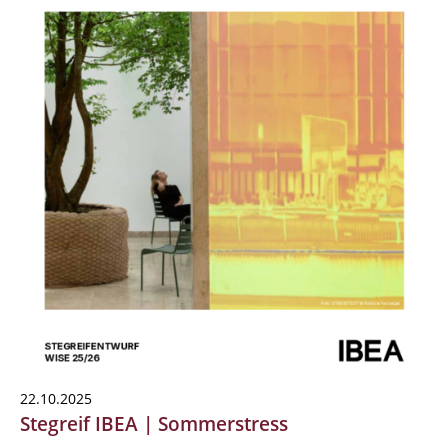
22.10.2025
Stegreif IBEA | Sommerstress