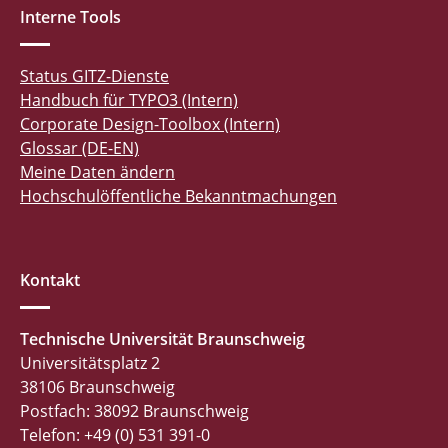
Interne Tools
Status GITZ-Dienste
Handbuch für TYPO3 (Intern)
Corporate Design-Toolbox (Intern)
Glossar (DE-EN)
Meine Daten ändern
Hochschulöffentliche Bekanntmachungen
Kontakt
Technische Universität Braunschweig
Universitätsplatz 2
38106 Braunschweig
Postfach: 38092 Braunschweig
Telefon: +49 (0) 531 391-0