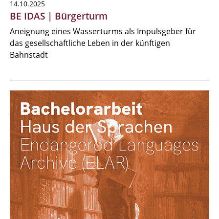
14.10.2025
BE IDAS | Bürgerturm
Aneignung eines Wasserturms als Impulsgeber für
das gesellschaftliche Leben in der künftigen
Bahnstadt