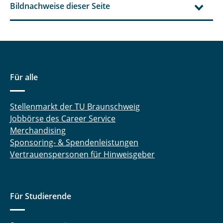
Bildnachweise dieser Seite
Für alle
Stellenmarkt der TU Braunschweig
Jobbörse des Career Service
Merchandising
Sponsoring- & Spendenleistungen
Vertrauenspersonen für Hinweisgeber
Für Studierende