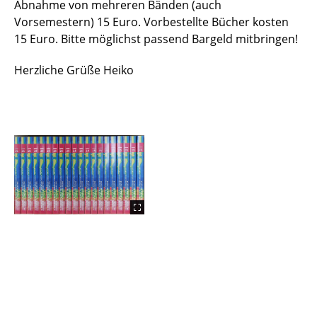
Abnahme von mehreren Bänden (auch
Vorsemestern) 15 Euro. Vorbestellte Bücher kosten
15 Euro. Bitte möglichst passend Bargeld mitbringen!
Herzliche Grüße Heiko