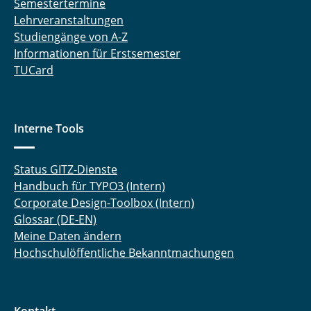
Semestertermine
Lehrveranstaltungen
Studiengänge von A-Z
Informationen für Erstsemester
TUCard
Interne Tools
Status GITZ-Dienste
Handbuch für TYPO3 (Intern)
Corporate Design-Toolbox (Intern)
Glossar (DE-EN)
Meine Daten ändern
Hochschulöffentliche Bekanntmachungen