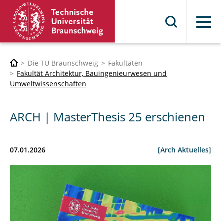
Menü
Die TU Braunschweig
Fakultäten
Fakultät Architektur, Bauingenieurwesen und
Umweltwissenschaften
ARCH | MasterThesis 25 erschienen
07.01.2026
[Arch Aktuelles]