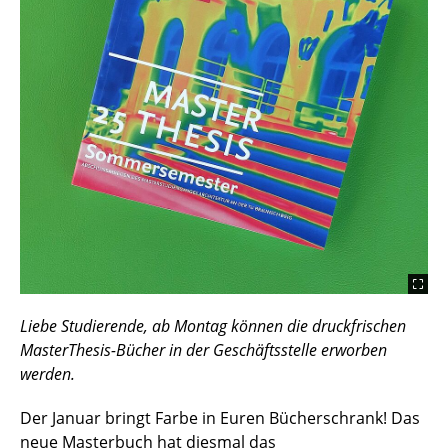
Liebe Studierende, ab Montag können die druckfrischen
MasterThesis-Bücher in der Geschäftsstelle erworben
werden.
Der Januar bringt Farbe in Euren Bücherschrank! Das
neue Masterbuch hat diesmal das