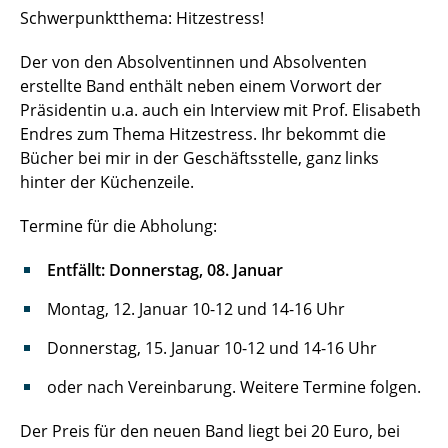
Schwerpunktthema: Hitzestress!
Der von den Absolventinnen und Absolventen
erstellte Band enthält neben einem Vorwort der
Präsidentin u.a. auch ein Interview mit Prof. Elisabeth
Endres zum Thema Hitzestress. Ihr bekommt die
Bücher bei mir in der Geschäftsstelle, ganz links
hinter der Küchenzeile.
Termine für die Abholung:
Entfällt: Donnerstag, 08. Januar
Montag, 12. Januar 10-12 und 14-16 Uhr
Donnerstag, 15. Januar 10-12 und 14-16 Uhr
oder nach Vereinbarung. Weitere Termine folgen.
Der Preis für den neuen Band liegt bei 20 Euro, bei