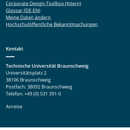
Corporate Design-Toolbox (Intern)
Glossar (DE-EN)
Meine Daten ändern
Hochschulöffentliche Bekanntmachungen
Kontakt
Technische Universität Braunschweig
Universitätsplatz 2
38106 Braunschweig
Postfach: 38092 Braunschweig
Telefon: +49 (0) 531 391-0
Anreise