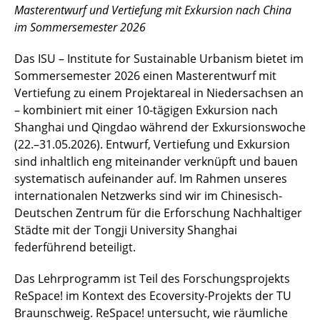
Masterentwurf und Vertiefung mit Exkursion nach China
im Sommersemester 2026
Das ISU – Institute for Sustainable Urbanism bietet im
Sommersemester 2026 einen Masterentwurf mit
Vertiefung zu einem Projektareal in Niedersachsen an
– kombiniert mit einer 10-tägigen Exkursion nach
Shanghai und Qingdao während der Exkursionswoche
(22.–31.05.2026). Entwurf, Vertiefung und Exkursion
sind inhaltlich eng miteinander verknüpft und bauen
systematisch aufeinander auf. Im Rahmen unseres
internationalen Netzwerks sind wir im Chinesisch-
Deutschen Zentrum für die Erforschung Nachhaltiger
Städte mit der Tongji University Shanghai
federführend beteiligt.
Das Lehrprogramm ist Teil des Forschungsprojekts
ReSpace! im Kontext des Ecoversity-Projekts der TU
Braunschweig. ReSpace! untersucht, wie räumliche