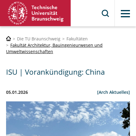
Menü
Die TU Braunschweig
Fakultäten
Fakultät Architektur, Bauingenieurwesen und
Umweltwissenschaften
ISU | Vorankündigung: China
05.01.2026
[Arch Aktuelles]