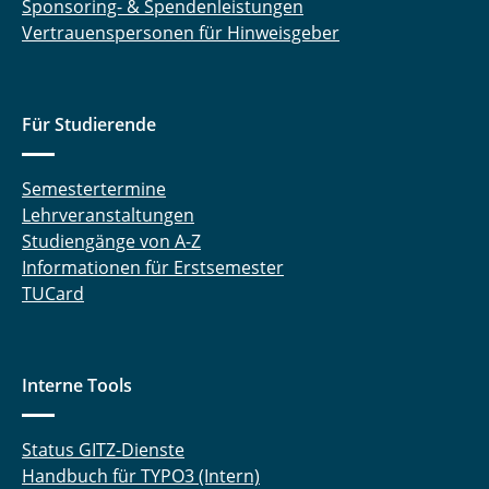
Sponsoring- & Spendenleistungen
Vertrauenspersonen für Hinweisgeber
Für Studierende
Semestertermine
Lehrveranstaltungen
Studiengänge von A-Z
Informationen für Erstsemester
TUCard
Interne Tools
Status GITZ-Dienste
Handbuch für TYPO3 (Intern)