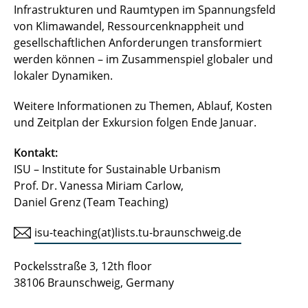
Infrastrukturen und Raumtypen im Spannungsfeld
von Klimawandel, Ressourcenknappheit und
gesellschaftlichen Anforderungen transformiert
werden können – im Zusammenspiel globaler und
lokaler Dynamiken.
Weitere Informationen zu Themen, Ablauf, Kosten
und Zeitplan der Exkursion folgen Ende Januar.
Kontakt:
ISU – Institute for Sustainable Urbanism
Prof. Dr. Vanessa Miriam Carlow,
Daniel Grenz (Team Teaching)
isu-teaching(at)lists.tu-braunschweig.de
Pockelsstraße 3, 12th floor
38106 Braunschweig, Germany