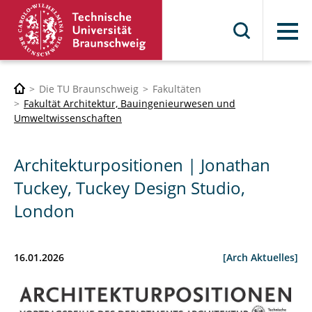
Menü
Die TU Braunschweig
Fakultäten
Fakultät Architektur, Bauingenieurwesen und
Umweltwissenschaften
Architekturpositionen | Jonathan
Tuckey, Tuckey Design Studio,
London
16.01.2026
[Arch Aktuelles]