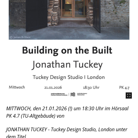
MITTWOCH, den 21.01.2026 (!) um 18:30 Uhr im Hörsaal
PK 4.7 (TU-Altgebäude) von
JONATHAN TUCKEY - Tuckey Design Studio, London unter
dem Titel