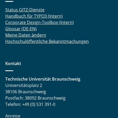
Status GITZ-Dienste
Handbuch für TYPO3 (Intern)
Corporate Design-Toolbox (Intern)
Glossar (DE-EN)
Meine Daten ändern
Hochschulöffentliche Bekanntmachungen
Kontakt
Technische Universität Braunschweig
Universitätsplatz 2
38106 Braunschweig
Postfach: 38092 Braunschweig
Telefon: +49 (0) 531 391-0
Anreise