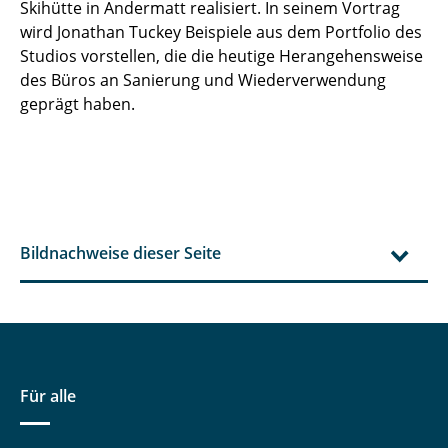
Skihütte in Andermatt realisiert. In seinem Vortrag
wird Jonathan Tuckey Beispiele aus dem Portfolio des
Studios vorstellen, die die heutige Herangehensweise
des Büros an Sanierung und Wiederverwendung
geprägt haben.
Bildnachweise dieser Seite
Für alle