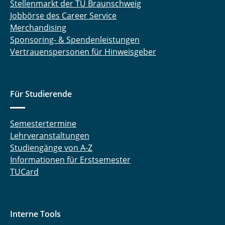
Stellenmarkt der TU Braunschweig
Jobbörse des Career Service
Merchandising
Sponsoring- & Spendenleistungen
Vertrauenspersonen für Hinweisgeber
Für Studierende
Semestertermine
Lehrveranstaltungen
Studiengänge von A-Z
Informationen für Erstsemester
TUCard
Interne Tools