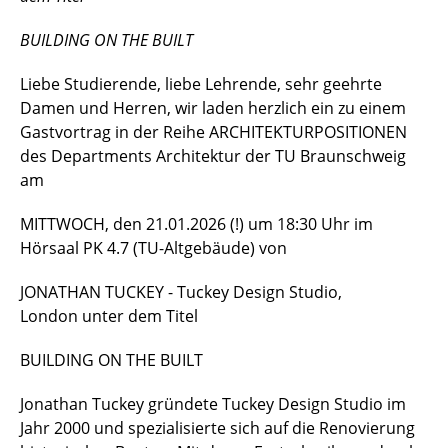
BUILDING ON THE BUILT
Liebe Studierende, liebe Lehrende, sehr geehrte
Damen und Herren, wir laden herzlich ein zu einem
Gastvortrag in der Reihe ARCHITEKTURPOSITIONEN
des Departments Architektur der TU Braunschweig
am
MITTWOCH, den 21.01.2026 (!) um 18:30 Uhr im
Hörsaal PK 4.7 (TU-Altgebäude) von
JONATHAN TUCKEY - Tuckey Design Studio,
London unter dem Titel
BUILDING ON THE BUILT
Jonathan Tuckey gründete Tuckey Design Studio im
Jahr 2000 und spezialisierte sich auf die Renovierung