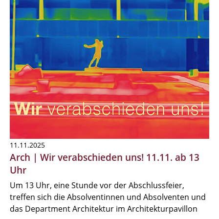
11.11.2025
Arch | Wir verabschieden uns! 11.11. ab 13
Uhr
Um 13 Uhr, eine Stunde vor der Abschlussfeier,
treffen sich die Absolventinnen und Absolventen und
das Department Architektur im Architekturpavillon