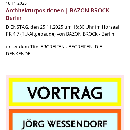
18.11.2025
Architekturpositionen | BAZON BROCK -
Berlin
DIENSTAG, den 25.11.2025 um 18:30 Uhr im Hörsaal
PK 4.7 (TU-Altgebäude) von BAZON BROCK - Berlin
unter dem Titel ERGREIFEN - BEGREIFEN: DIE
DENKENDE…