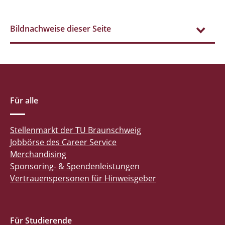
Bildnachweise dieser Seite
Für alle
Stellenmarkt der TU Braunschweig
Jobbörse des Career Service
Merchandising
Sponsoring- & Spendenleistungen
Vertrauenspersonen für Hinweisgeber
Für Studierende