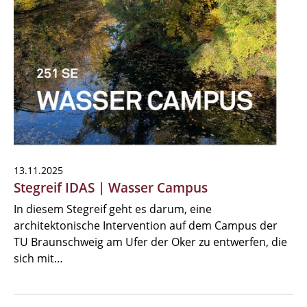
13.11.2025
Stegreif IDAS | Wasser Campus
In diesem Stegreif geht es darum, eine
architektonische Intervention auf dem Campus der
TU Braunschweig am Ufer der Oker zu entwerfen, die
sich mit…