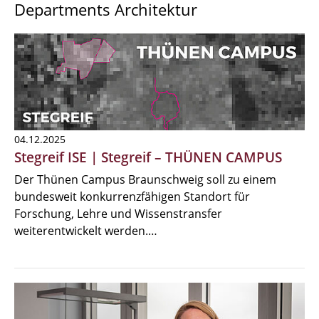
Departments Architektur
04.12.2025
Stegreif ISE | Stegreif – THÜNEN CAMPUS
Der Thünen Campus Braunschweig soll zu einem
bundesweit konkurrenzfähigen Standort für
Forschung, Lehre und Wissenstransfer
weiterentwickelt werden.…