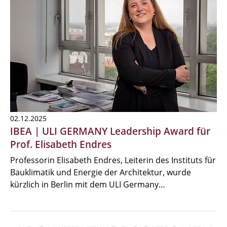
02.12.2025
IBEA | ULI GERMANY Leadership Award für
Prof. Elisabeth Endres
Professorin Elisabeth Endres, Leiterin des Instituts für
Bauklimatik und Energie der Architektur, wurde
kürzlich in Berlin mit dem ULI Germany…