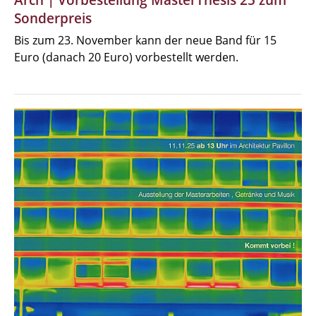
Sonderpreis
Bis zum 23. November kann der neue Band für 15
Euro (danach 20 Euro) vorbestellt werden.