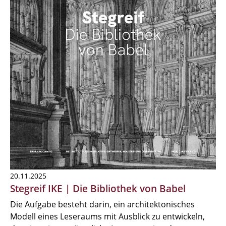
20.11.2025
Stegreif IKE | Die Bibliothek von Babel
Die Aufgabe besteht darin, ein architektonisches
Modell eines Leseraums mit Ausblick zu entwickeln,