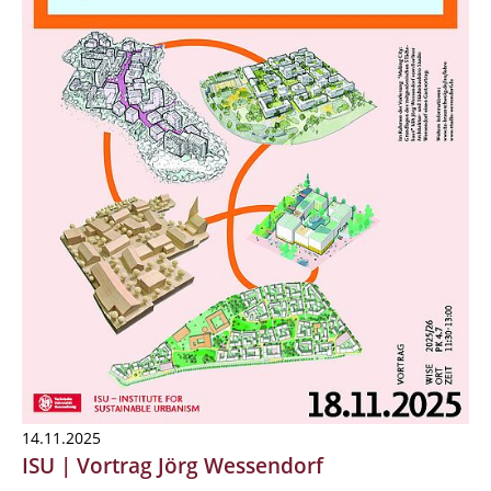
14.11.2025
ISU | Vortrag Jörg Wessendorf