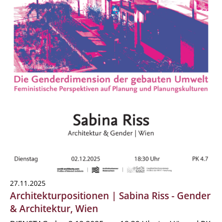
27.11.2025
Architekturpositionen | Sabina Riss - Gender
& Architektur, Wien