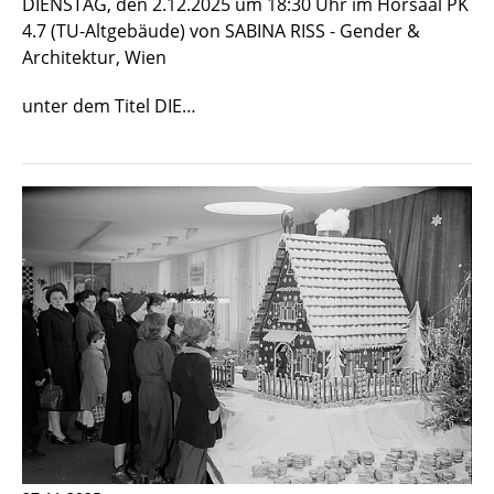
DIENSTAG, den 2.12.2025 um 18:30 Uhr im Hörsaal PK
4.7 (TU-Altgebäude) von SABINA RISS - Gender &
Architektur, Wien
unter dem Titel DIE…