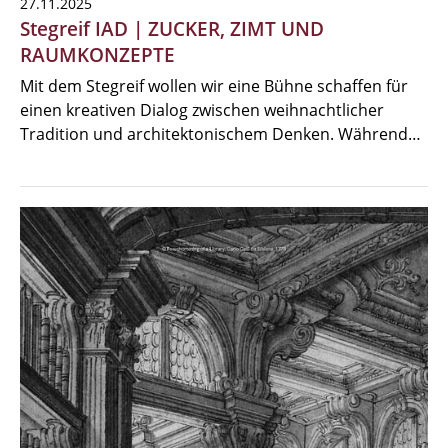
27.11.2025
Stegreif IAD | ZUCKER, ZIMT UND
RAUMKONZEPTE
Mit dem Stegreif wollen wir eine Bühne schaffen für
einen kreativen Dialog zwischen weihnachtlicher
Tradition und architektonischem Denken. Während…