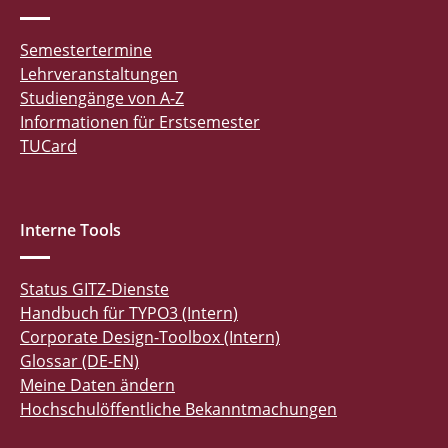
Semestertermine
Lehrveranstaltungen
Studiengänge von A-Z
Informationen für Erstsemester
TUCard
Interne Tools
Status GITZ-Dienste
Handbuch für TYPO3 (Intern)
Corporate Design-Toolbox (Intern)
Glossar (DE-EN)
Meine Daten ändern
Hochschulöffentliche Bekanntmachungen