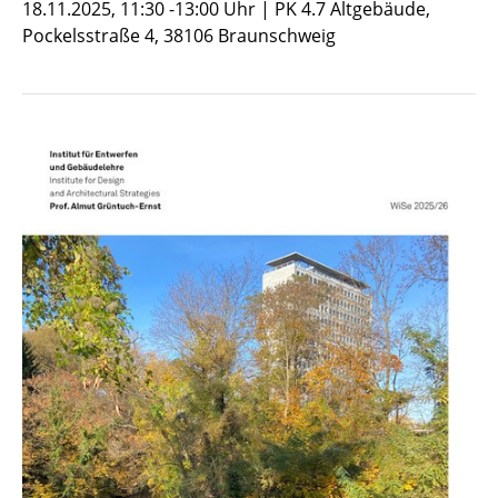
18.11.2025, 11:30 -13:00 Uhr | PK 4.7 Altgebäude,
Pockelsstraße 4, 38106 Braunschweig