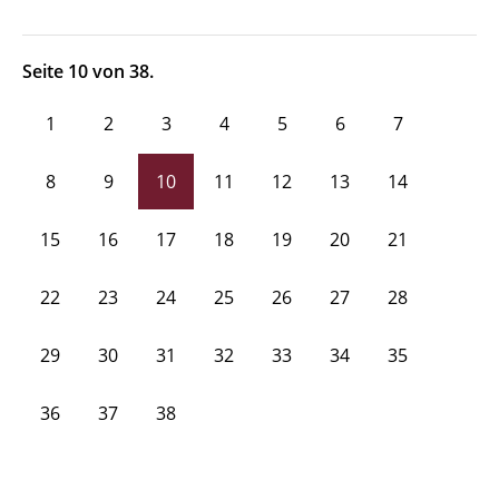
Seite 10 von 38.
1
2
3
4
5
6
7
8
9
10
11
12
13
14
15
16
17
18
19
20
21
22
23
24
25
26
27
28
29
30
31
32
33
34
35
36
37
38