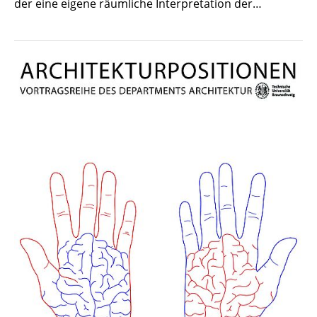
der eine eigene räumliche Interpretation der…