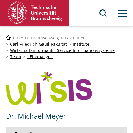
Menü
Die TU Braunschweig
Fakultäten
Carl-Friedrich-Gauß-Fakultät
Institute
Wirtschaftsinformatik - Service-Informationssysteme
Team
- Ehemalige -
Dr. Michael Meyer