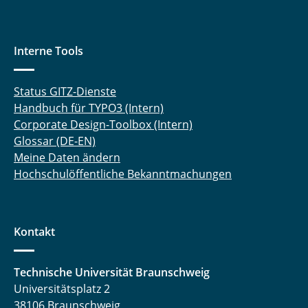
Interne Tools
Status GITZ-Dienste
Handbuch für TYPO3 (Intern)
Corporate Design-Toolbox (Intern)
Glossar (DE-EN)
Meine Daten ändern
Hochschulöffentliche Bekanntmachungen
Kontakt
Technische Universität Braunschweig
Universitätsplatz 2
38106 Braunschweig