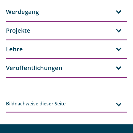
Werdegang
Projekte
Lehre
Veröffentlichungen
Bildnachweise dieser Seite