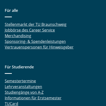
Für alle
Stellenmarkt der TU Braunschweig
Jobbörse des Career Service
Merchandising
Sponsoring- & Spendenleistungen
Vertrauenspersonen für Hinweisgeber
Für Studierende
Semestertermine
Lehrveranstaltungen
Studiengänge von A-Z
Informationen für Erstsemester
TUCard