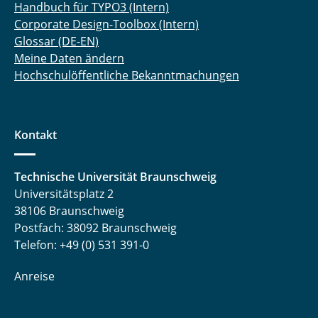
Handbuch für TYPO3 (Intern)
Corporate Design-Toolbox (Intern)
Glossar (DE-EN)
Meine Daten ändern
Hochschulöffentliche Bekanntmachungen
Kontakt
Technische Universität Braunschweig
Universitätsplatz 2
38106 Braunschweig
Postfach: 38092 Braunschweig
Telefon: +49 (0) 531 391-0
Anreise