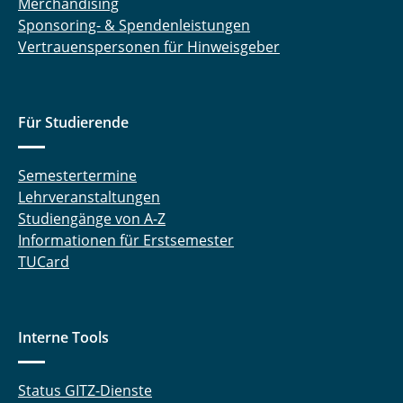
Merchandising
Sponsoring- & Spendenleistungen
Vertrauenspersonen für Hinweisgeber
Für Studierende
Semestertermine
Lehrveranstaltungen
Studiengänge von A-Z
Informationen für Erstsemester
TUCard
Interne Tools
Status GITZ-Dienste