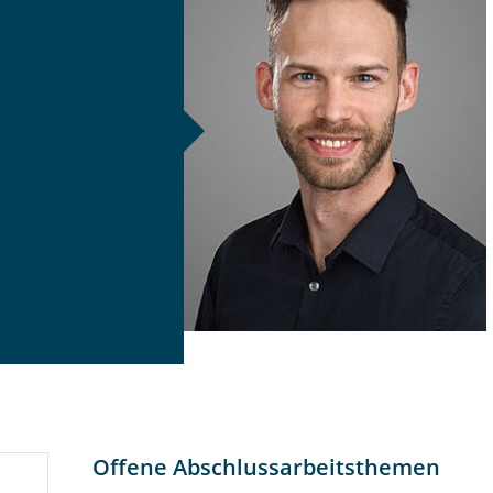
Offene Abschlussarbeitsthemen