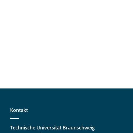
Kontakt
Technische Universität Braunschweig