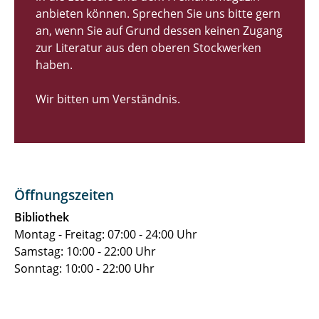
anbieten können. Sprechen Sie uns bitte gern
an, wenn Sie auf Grund dessen keinen Zugang
zur Literatur aus den oberen Stockwerken
haben.
Wir bitten um Verständnis.
Öffnungszeiten
Bibliothek
Montag - Freitag: 07:00 - 24:00 Uhr
Samstag: 10:00 - 22:00 Uhr
Sonntag: 10:00 - 22:00 Uhr