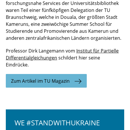
forschungsnahe Services der Universitätsbibliothek
waren Teil einer fünfköpfigen Delegation der TU
Braunschweig, welche in Douala, der größten Stadt
Kameruns, eine zweiwöchige Summer School für
Studierende und Promovierende aus Kamerun und
anderen zentralafrikanischen Ländern organisierten.
Professor Dirk Langemann vom
Institut für Partielle
Differentialgleichungen
schildert hier seine
Eindrücke.
Zum Artikel im TU Magazin
WE #STANDWITHUKRAINE