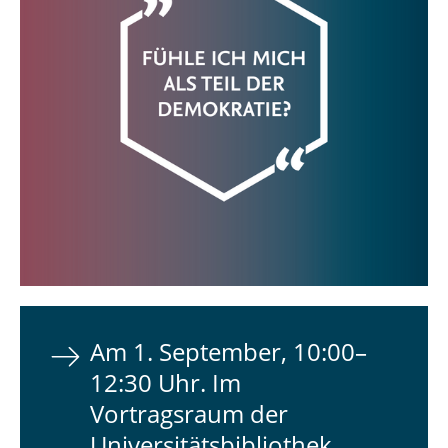
Am 1. September, 10:00–
12:30 Uhr. Im
Vortragsraum der
Universitätsbibliothek