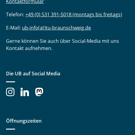
Kontaktformular
Telefon:
+49 (0) 531 391-5018 (montags bis freitags)
E-Mail:
ub-info(at)tu-braunschweig.de
Gerne können Sie auch über Social-Media mit uns
Kontakt aufnehmen.
Die UB auf Social Media
Öffnungszeiten