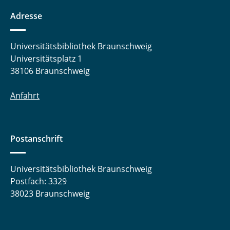
Adresse
Universitätsbibliothek Braunschweig
Universitätsplatz 1
38106 Braunschweig
Anfahrt
Postanschrift
Universitätsbibliothek Braunschweig
Postfach: 3329
38023 Braunschweig