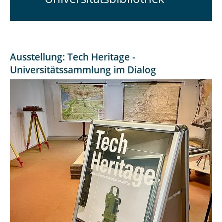
Ausstellung: Tech Heritage -
Universitätssammlung im Dialog