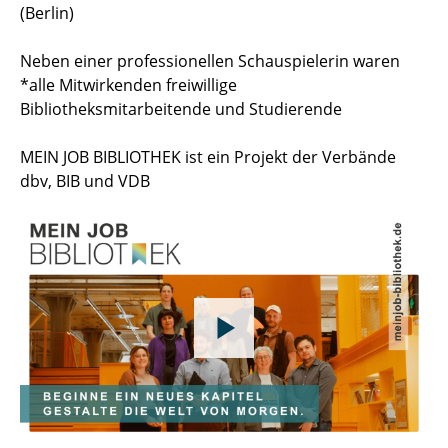
(Berlin)
Neben einer professionellen Schauspielerin waren
*alle Mitwirkenden freiwillige
Bibliotheksmitarbeitende und Studierende
MEIN JOB BIBLIOTHEK ist ein Projekt der Verbände
dbv, BIB und VDB