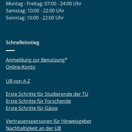
Montag - Freitag: 07:00 - 24:00 Uhr
Samstag: 10:00 - 22:00 Uhr
Sonntag: 10:00 - 22:00 Uhr
Schnelleinstieg
Anmeldung zur Benutzung
*
Online-Konto
UB von A-Z
Erste Schritte für Studierende der TU
Erste Schritte für Forschende
Erste Schritte für Gäste
Vertrauenspersonen für Hinweisgeber
Nachhaltigkeit an der UB