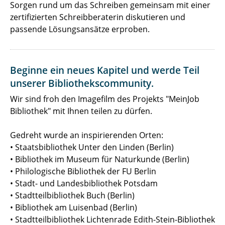
Sorgen rund um das Schreiben gemeinsam mit einer
zertifizierten Schreibberaterin diskutieren und
passende Lösungsansätze erproben.
Beginne ein neues Kapitel und werde Teil
unserer Bibliothekscommunity.
Wir sind froh den Imagefilm des Projekts "MeinJob
Bibliothek" mit Ihnen teilen zu dürfen.
Gedreht wurde an inspirierenden Orten:
• Staatsbibliothek Unter den Linden (Berlin)
• Bibliothek im Museum für Naturkunde (Berlin)
• Philologische Bibliothek der FU Berlin
• Stadt- und Landesbibliothek Potsdam
• Stadtteilbibliothek Buch (Berlin)
• Bibliothek am Luisenbad (Berlin)
• Stadtteilbibliothek Lichtenrade Edith-Stein-Bibliothek