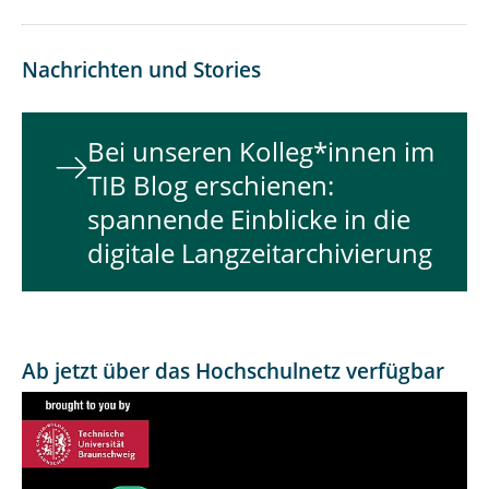
Nachrichten und Stories
Bei unseren Kolleg*innen im
TIB Blog erschienen:
spannende Einblicke in die
digitale Langzeitarchivierung
Ab jetzt über das Hochschulnetz verfügbar