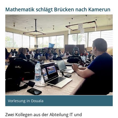
Mathematik schlägt Brücken nach Kamerun
Vorlesung in Douala
Zwei Kollegen aus der Abteilung IT und