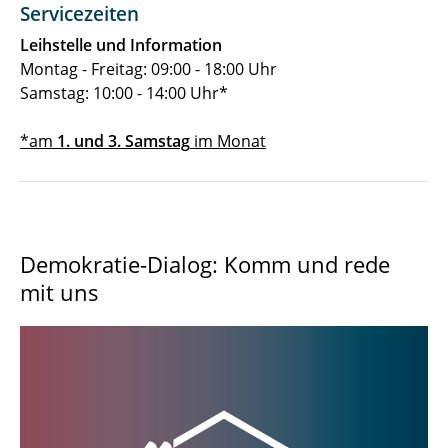
Servicezeiten
Leihstelle und Information
Montag - Freitag: 09:00 - 18:00 Uhr
Samstag: 10:00 - 14:00 Uhr*
*am
1. und 3. Samstag
im Monat
Demokratie-Dialog: Komm und rede
mit uns