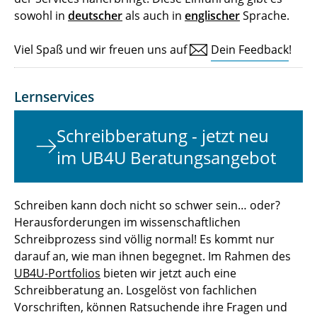
sowohl in
deutscher
als auch in
englischer
Sprache.
Viel Spaß und wir freuen uns auf
Dein Feedback
!
Lernservices
Schreibberatung - jetzt neu
im UB4U Beratungsangebot
Schreiben kann doch nicht so schwer sein… oder?
Herausforderungen im wissenschaftlichen
Schreibprozess sind völlig normal! Es kommt nur
darauf an, wie man ihnen begegnet. Im Rahmen des
UB4U-Portfolios
bieten wir jetzt auch eine
Schreibberatung an. Losgelöst von fachlichen
Vorschriften, können Ratsuchende ihre Fragen und