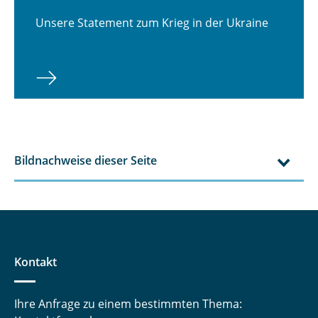
Unsere Statement zum Krieg in der Ukraine
Bildnachweise dieser Seite
Kontakt
Ihre Anfrage zu einem bestimmten Thema: