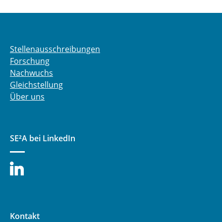
Stellenausschreibungen
Forschung
Nachwuchs
Gleichstellung
Über uns
SE²A bei LinkedIn
Kontakt