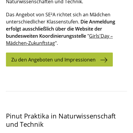
Naturwissenschaften und Technik.
Das Angebot von SE²A richtet sich an Mädchen
unterschiedlicher Klassenstufen.
Die Anmeldung
erfolgt ausschließlich über die Website der
bundesweiten Koordinierungsstelle
"
Girls'Day –
Mädchen-Zukunftstag
".
Zu den Angeboten und Impressionen
Pinut Praktika in Naturwissenschaft
und Technik