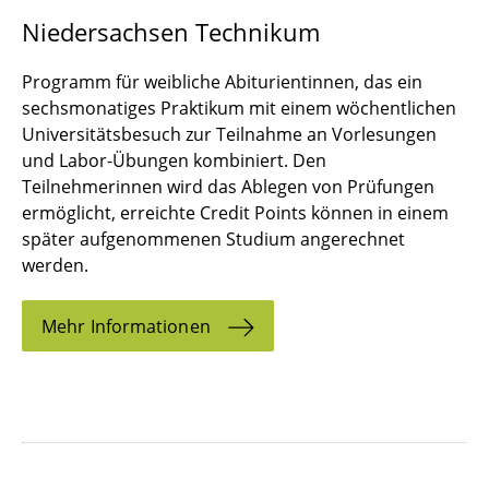
Niedersachsen Technikum
Programm für weibliche Abiturientinnen, das ein
sechsmonatiges Praktikum mit einem wöchentlichen
Universitätsbesuch zur Teilnahme an Vorlesungen
und Labor-Übungen kombiniert. Den
Teilnehmerinnen wird das Ablegen von Prüfungen
ermöglicht, erreichte Credit Points können in einem
später aufgenommenen Studium angerechnet
werden.
Mehr Informationen