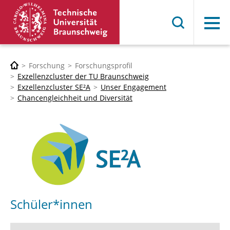
Menü
Forschung
Forschungsprofil
Exzellenzcluster der TU Braunschweig
Exzellenzcluster SE²A
Unser Engagement
Chancengleichheit und Diversität
Schüler*innen