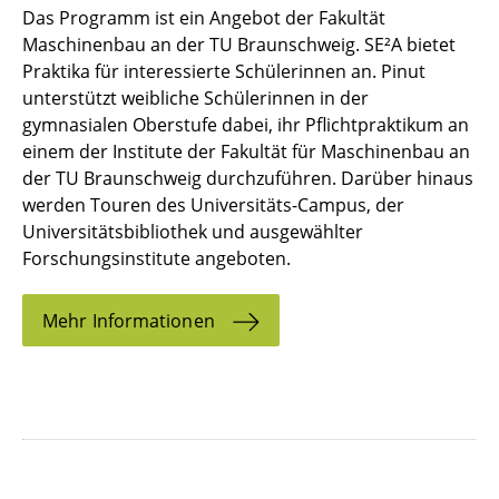
Das Programm ist ein Angebot der Fakultät
Maschinenbau an der TU Braunschweig. SE²A bietet
Praktika für interessierte Schülerinnen an. Pinut
unterstützt weibliche Schülerinnen in der
gymnasialen Oberstufe dabei, ihr Pflichtpraktikum an
einem der Institute der Fakultät für Maschinenbau an
der TU Braunschweig durchzuführen. Darüber hinaus
werden Touren des Universitäts-Campus, der
Universitätsbibliothek und ausgewählter
Forschungsinstitute angeboten.
Mehr Informationen