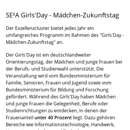
SE²A Girls'Day - Mädchen-Zukunftstag
Der Exzellenzcluster bietet jedes Jahr ein
umfangreiches Programm im Rahmen des "Girls'Day -
Mädchen-Zukunftstag" an.
Der Girls'Day ist ein deutschlandweiter
Orientierungstag, der Mädchen und junge Frauen bei
der Berufs- und Studienwahl unterstützt. Die
Veranstaltung wird vom Bundesministerium für
Familie, Senioren, Frauen und Jugend sowie vom
Bundesministerium für Bildung und Forschung
gefördert. Während des Girls'Day haben Mädchen
und junge Frauen die Gelegenheit, Berufe oder
Studienrichtungen zu entdecken, in denen der
Frauenanteil
unter 40 Prozent
liegt. Dazu gehören
Bereiche wie Informationstechnologie, Handwerk,