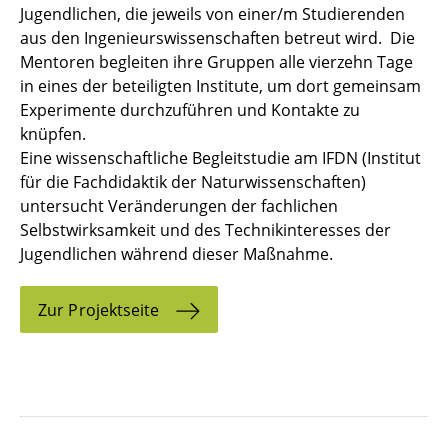
Jugendlichen, die jeweils von einer/m Studierenden
aus den Ingenieurswissenschaften betreut wird. Die
Mentoren begleiten ihre Gruppen alle vierzehn Tage
in eines der beteiligten Institute, um dort gemeinsam
Experimente durchzuführen und Kontakte zu
knüpfen.
Eine wissenschaftliche Begleitstudie am IFDN (Institut
für die Fachdidaktik der Naturwissenschaften)
untersucht Veränderungen der fachlichen
Selbstwirksamkeit und des Technikinteresses der
Jugendlichen während dieser Maßnahme.
Zur Projektseite