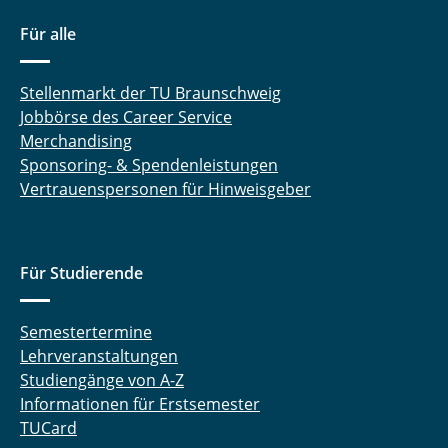
Für alle
Stellenmarkt der TU Braunschweig
Jobbörse des Career Service
Merchandising
Sponsoring- & Spendenleistungen
Vertrauenspersonen für Hinweisgeber
Für Studierende
Semestertermine
Lehrveranstaltungen
Studiengänge von A-Z
Informationen für Erstsemester
TUCard