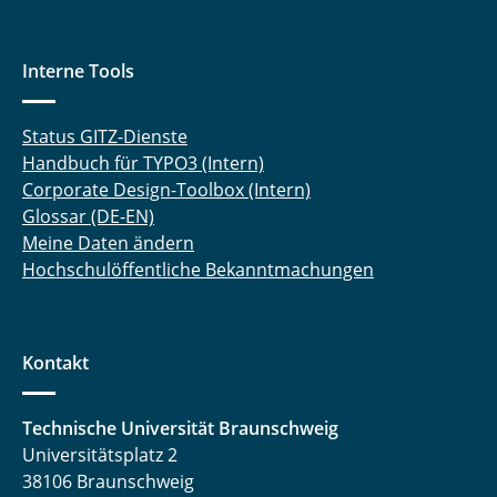
Interne Tools
Status GITZ-Dienste
Handbuch für TYPO3 (Intern)
Corporate Design-Toolbox (Intern)
Glossar (DE-EN)
Meine Daten ändern
Hochschulöffentliche Bekanntmachungen
Kontakt
Technische Universität Braunschweig
Universitätsplatz 2
38106 Braunschweig