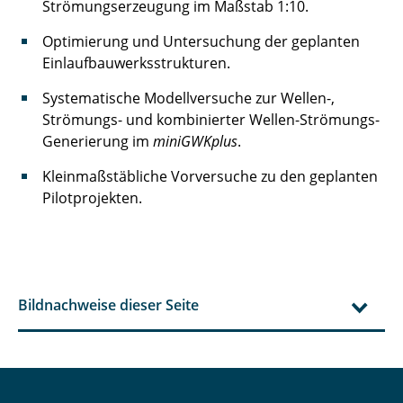
Strömungserzeugung im Maßstab 1:10.
Optimierung und Untersuchung der geplanten
Einlaufbauwerksstrukturen.
Systematische Modellversuche zur Wellen-,
Strömungs- und kombinierter Wellen-Strömungs-
Generierung im
miniGWKplus
.
Kleinmaßstäbliche Vorversuche zu den geplanten
Pilotprojekten.
Bildnachweise dieser Seite