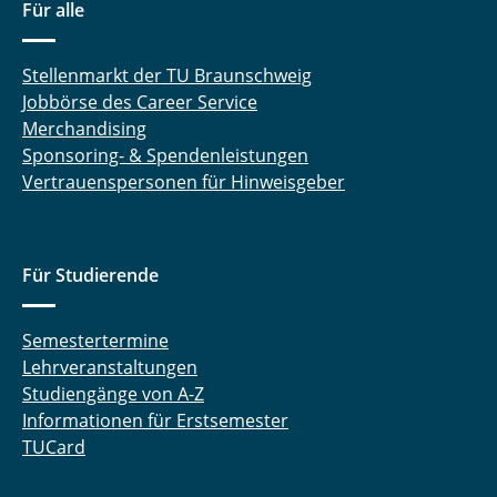
Für alle
Stellenmarkt der TU Braunschweig
Jobbörse des Career Service
Merchandising
Sponsoring- & Spendenleistungen
Vertrauenspersonen für Hinweisgeber
Für Studierende
Semestertermine
Lehrveranstaltungen
Studiengänge von A-Z
Informationen für Erstsemester
TUCard