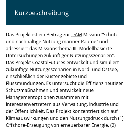
Kurzbeschreibung
Das Projekt ist ein Beitrag zur
DAM
-Mission "Schutz
und nachhaltige Nutzung mariner Räume" und
adressiert das Missionsthema III "Modellbasierte
Untersuchungen zukünftiger Nutzungsszenarien".
Das Projekt CoastalFutures entwickelt und simuliert
zukünftige Nutzungsszenarien in Nord- und Ostsee,
einschließlich der Küstengebiete und
Flussmündungen. Es untersucht die Effizienz heutiger
Schutzmaßnahmen und entwickelt neue
Managementoptionen zusammen mit
Interessenvertretern aus Verwaltung, Industrie und
der Öffentlichkeit. Das Projekt konzentriert sich auf
Klimaauswirkungen und den Nutzungsdruck durch (1)
Offshore-Erzeugung von erneuerbarer Energie, (2)