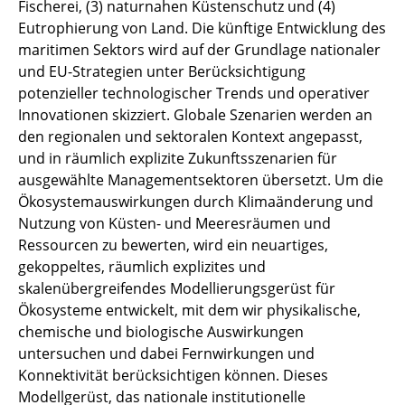
Fischerei, (3) naturnahen Küstenschutz und (4)
Eutrophierung von Land. Die künftige Entwicklung des
maritimen Sektors wird auf der Grundlage nationaler
und EU-Strategien unter Berücksichtigung
potenzieller technologischer Trends und operativer
Innovationen skizziert. Globale Szenarien werden an
den regionalen und sektoralen Kontext angepasst,
und in räumlich explizite Zukunftsszenarien für
ausgewählte Managementsektoren übersetzt. Um die
Ökosystemauswirkungen durch Klimaänderung und
Nutzung von Küsten- und Meeresräumen und
Ressourcen zu bewerten, wird ein neuartiges,
gekoppeltes, räumlich explizites und
skalenübergreifendes Modellierungsgerüst für
Ökosysteme entwickelt, mit dem wir physikalische,
chemische und biologische Auswirkungen
untersuchen und dabei Fernwirkungen und
Konnektivität berücksichtigen können. Dieses
Modellgerüst, das nationale institutionelle