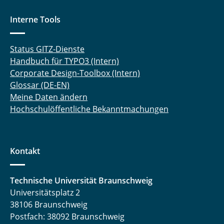
Interne Tools
Status GITZ-Dienste
Handbuch für TYPO3 (Intern)
Corporate Design-Toolbox (Intern)
Glossar (DE-EN)
Meine Daten ändern
Hochschulöffentliche Bekanntmachungen
Kontakt
Technische Universität Braunschweig
Universitätsplatz 2
38106 Braunschweig
Postfach: 38092 Braunschweig