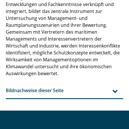
Entwicklungen und Fachkenntnisse verknüpft und
integriert, bildet das zentrale Instrument zur
Untersuchung von Management- und
Raumplanungsszenarien und ihrer Bewertung.
Gemeinsam mit Vertretern des maritimen
Managements und Interessenvertretern der
Wirtschaft und Industrie, werden Interessenkonflikte
identifiziert, mögliche Schutzkonzepte entwickelt, die
Wirksamkeit von Managementoptionen im
Klimawandel untersucht und ihre ökonomischen
Auswirkungen bewertet.
Bildnachweise dieser Seite