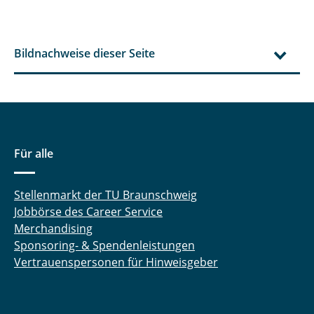
Bildnachweise dieser Seite
Für alle
Stellenmarkt der TU Braunschweig
Jobbörse des Career Service
Merchandising
Sponsoring- & Spendenleistungen
Vertrauenspersonen für Hinweisgeber