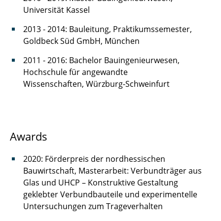
Universität Kassel
2013 - 2014: Bauleitung, Praktikumssemester,
Goldbeck Süd GmbH, München
2011 - 2016: Bachelor Bauingenieurwesen,
Hochschule für angewandte
Wissenschaften, Würzburg-Schweinfurt
Awards
2020: Förderpreis der nordhessischen
Bauwirtschaft, Masterarbeit: Verbundträger aus
Glas und UHCP – Konstruktive Gestaltung
geklebter Verbundbauteile und experimentelle
Untersuchungen zum Trageverhalten