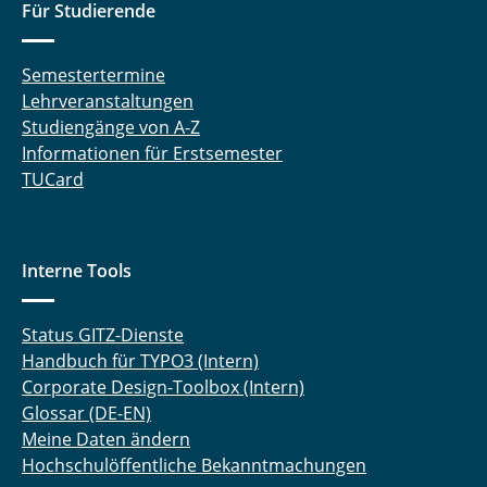
Für Studierende
Semestertermine
Lehrveranstaltungen
Studiengänge von A-Z
Informationen für Erstsemester
TUCard
Interne Tools
Status GITZ-Dienste
Handbuch für TYPO3 (Intern)
Corporate Design-Toolbox (Intern)
Glossar (DE-EN)
Meine Daten ändern
Hochschulöffentliche Bekanntmachungen