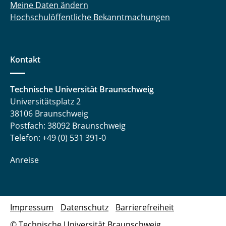
Meine Daten ändern
Hochschulöffentliche Bekanntmachungen
Kontakt
Technische Universität Braunschweig
Universitätsplatz 2
38106 Braunschweig
Postfach: 38092 Braunschweig
Telefon: +49 (0) 531 391-0
Anreise
Impressum
Datenschutz
Barrierefreiheit
© Technische Universität Braunschweig