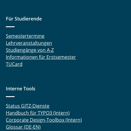
Für Studierende
Semestertermine
Lehrveranstaltungen
Studiengänge von A-Z
Informationen für Erstsemester
TUCard
Interne Tools
Status GITZ-Dienste
Handbuch für TYPO3 (Intern)
Corporate Design-Toolbox (Intern)
Glossar (DE-EN)