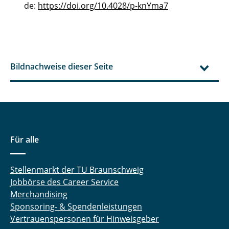
de:
https://doi.org/10.4028/p-knYma7
Bildnachweise dieser Seite
Für alle
Stellenmarkt der TU Braunschweig
Jobbörse des Career Service
Merchandising
Sponsoring- & Spendenleistungen
Vertrauenspersonen für Hinweisgeber