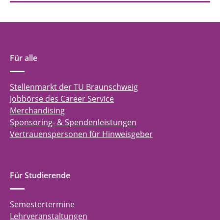
Für alle
Stellenmarkt der TU Braunschweig
Jobbörse des Career Service
Merchandising
Sponsoring- & Spendenleistungen
Vertrauenspersonen für Hinweisgeber
Für Studierende
Semestertermine
Lehrveranstaltungen