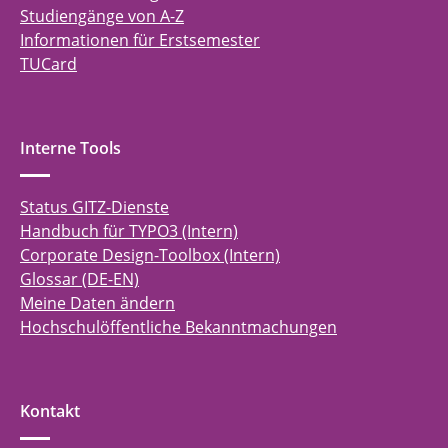
Studiengänge von A-Z
Informationen für Erstsemester
TUCard
Interne Tools
Status GITZ-Dienste
Handbuch für TYPO3 (Intern)
Corporate Design-Toolbox (Intern)
Glossar (DE-EN)
Meine Daten ändern
Hochschulöffentliche Bekanntmachungen
Kontakt