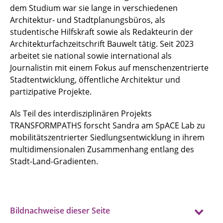
dem Studium war sie lange in verschiedenen
Architektur- und Stadtplanungsbüros, als
studentische Hilfskraft sowie als Redakteurin der
Architekturfachzeitschrift Bauwelt tätig. Seit 2023
arbeitet sie national sowie international als
Journalistin mit einem Fokus auf menschenzentrierte
Stadtentwicklung, öffentliche Architektur und
partizipative Projekte.
Als Teil des interdisziplinären Projekts
TRANSFORMPATHS forscht Sandra am SpACE Lab zu
mobilitätszentrierter Siedlungsentwicklung in ihrem
multidimensionalen Zusammenhang entlang des
Stadt-Land-Gradienten.
Bildnachweise dieser Seite