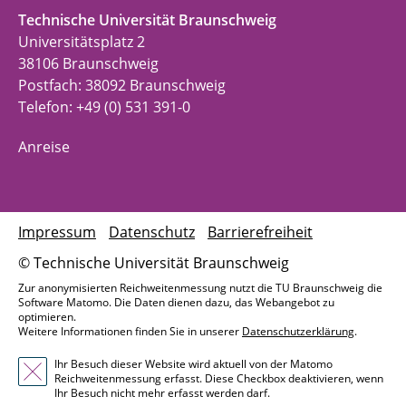
Technische Universität Braunschweig
Universitätsplatz 2
38106 Braunschweig
Postfach: 38092 Braunschweig
Telefon: +49 (0) 531 391-0
Anreise
Impressum
Datenschutz
Barrierefreiheit
© Technische Universität Braunschweig
Zur anonymisierten Reichweitenmessung nutzt die TU Braunschweig die
Software Matomo. Die Daten dienen dazu, das Webangebot zu
optimieren.
Weitere Informationen finden Sie in unserer
Datenschutzerklärung
.
Ihr Besuch dieser Website wird aktuell von der Matomo
Reichweitenmessung erfasst. Diese Checkbox deaktivieren, wenn
Ihr Besuch nicht mehr erfasst werden darf.