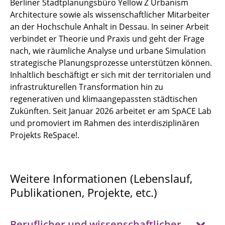
Berliner Stadtplanungsbüro Yellow Z Urbanism
Architecture sowie als wissenschaftlicher Mitarbeiter
an der Hochschule Anhalt in Dessau. In seiner Arbeit
verbindet er Theorie und Praxis und geht der Frage
nach, wie räumliche Analyse und urbane Simulation
strategische Planungsprozesse unterstützen können.
Inhaltlich beschäftigt er sich mit der territorialen und
infrastrukturellen Transformation hin zu
regenerativen und klimaangepassten städtischen
Zukünften. Seit Januar 2026 arbeitet er am SpACE Lab
und promoviert im Rahmen des interdisziplinären
Projekts ReSpace!.
Weitere Informationen (Lebenslauf,
Publikationen, Projekte, etc.)
Beruflicher und wissenschaftlicher