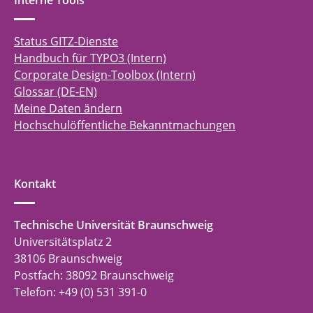
Interne Tools
Status GITZ-Dienste
Handbuch für TYPO3 (Intern)
Corporate Design-Toolbox (Intern)
Glossar (DE-EN)
Meine Daten ändern
Hochschulöffentliche Bekanntmachungen
Kontakt
Technische Universität Braunschweig
Universitätsplatz 2
38106 Braunschweig
Postfach: 38092 Braunschweig
Telefon: +49 (0) 531 391-0