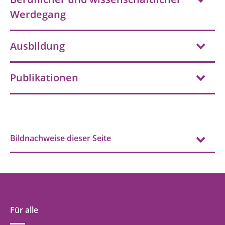
Werdegang
Ausbildung
Publikationen
Bildnachweise dieser Seite
Für alle