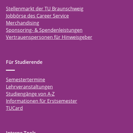
Stellenmarkt der TU Braunschweig
Jobbörse des Career Service
Merchandising
Sponsoring- & Spendenleistungen
Vertrauenspersonen für Hinweisgeber
Für Studierende
Semestertermine
Lehrveranstaltungen
Studiengänge von A-Z
Informationen für Erstsemester
TUCard