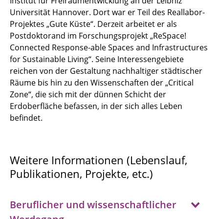
Institut für Freiraumentwicklung an der Leibniz
Universität Hannover. Dort war er Teil des Reallabor-
Projektes „Gute Küste“. Derzeit arbeitet er als
Postdoktorand im Forschungsprojekt „ReSpace!
Connected Response-able Spaces and Infrastructures
for Sustainable Living“. Seine Interessengebiete
reichen von der Gestaltung nachhaltiger städtischer
Räume bis hin zu den Wissenschaften der „Critical
Zone“, die sich mit der dünnen Schicht der
Erdoberfläche befassen, in der sich alles Leben
befindet.
Weitere Informationen (Lebenslauf,
Publikationen, Projekte, etc.)
Beruflicher und wissenschaftlicher