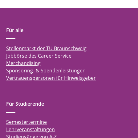
Für alle
Stellenmarkt der TU Braunschweig
Jobbörse des Career Service
Merchandising
Sponsoring- & Spendenleistungen
Vertrauenspersonen für Hinweisgeber
Für Studierende
Semestertermine
Lehrveranstaltungen
Studiengänge von A-Z