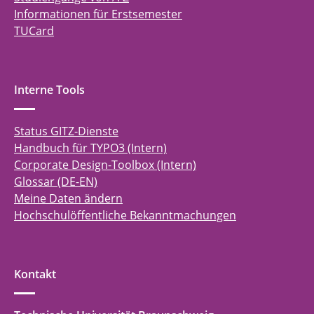
Informationen für Erstsemester
TUCard
Interne Tools
Status GITZ-Dienste
Handbuch für TYPO3 (Intern)
Corporate Design-Toolbox (Intern)
Glossar (DE-EN)
Meine Daten ändern
Hochschulöffentliche Bekanntmachungen
Kontakt