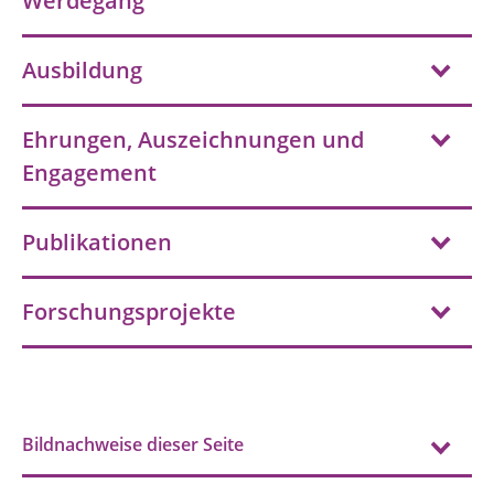
Werdegang
Ausbildung
Ehrungen, Auszeichnungen und
Engagement
Publikationen
Forschungsprojekte
Bildnachweise dieser Seite