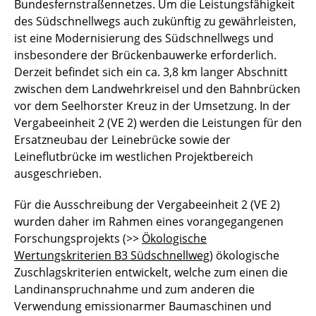
Bundesfernstraßennetzes. Um die Leistungsfähigkeit
des Südschnellwegs auch zukünftig zu gewährleisten,
ist eine Modernisierung des Südschnellwegs und
insbesondere der Brückenbauwerke erforderlich.
Derzeit befindet sich ein ca. 3,8 km langer Abschnitt
zwischen dem Landwehrkreisel und den Bahnbrücken
vor dem Seelhorster Kreuz in der Umsetzung. In der
Vergabeeinheit 2 (VE 2) werden die Leistungen für den
Ersatzneubau der Leinebrücke sowie der
Leineflutbrücke im westlichen Projektbereich
ausgeschrieben.
Für die Ausschreibung der Vergabeeinheit 2 (VE 2)
wurden daher im Rahmen eines vorangegangenen
Forschungsprojekts (>>
Ökologische
Wertungskriterien B3 Südschnellweg
) ökologische
Zuschlagskriterien entwickelt, welche zum einen die
Landinanspruchnahme und zum anderen die
Verwendung emissionarmer Baumaschinen und