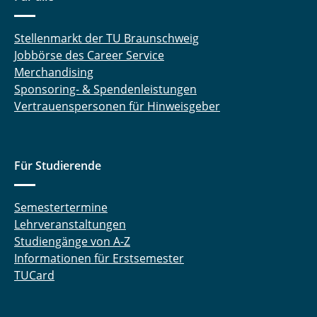
Stellenmarkt der TU Braunschweig
Jobbörse des Career Service
Merchandising
Sponsoring- & Spendenleistungen
Vertrauenspersonen für Hinweisgeber
Für Studierende
Semestertermine
Lehrveranstaltungen
Studiengänge von A-Z
Informationen für Erstsemester
TUCard