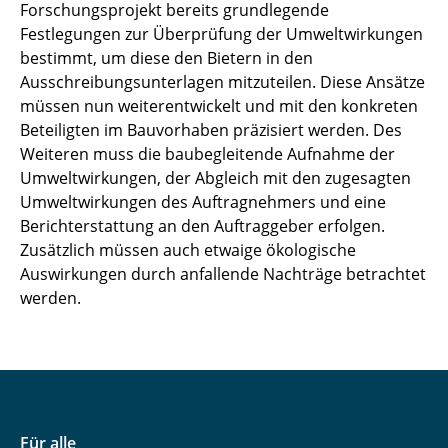
Forschungsprojekt bereits grundlegende
Festlegungen zur Überprüfung der Umweltwirkungen
bestimmt, um diese den Bietern in den
Ausschreibungsunterlagen mitzuteilen. Diese Ansätze
müssen nun weiterentwickelt und mit den konkreten
Beteiligten im Bauvorhaben präzisiert werden. Des
Weiteren muss die baubegleitende Aufnahme der
Umweltwirkungen, der Abgleich mit den zugesagten
Umweltwirkungen des Auftragnehmers und eine
Berichterstattung an den Auftraggeber erfolgen.
Zusätzlich müssen auch etwaige ökologische
Auswirkungen durch anfallende Nachträge betrachtet
werden.
Für alle