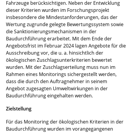
Fahrzeuge berücksichtigen. Neben der Entwicklung
dieser Kriterien wurden im Forschungsprojekt
insbesondere die Mindestanforderungen, das der
Wertung zugrunde gelegte Bewertungssystem sowie
die Sanktionierungsmechanismen in der
Baudurchführung erarbeitet. Mit dem Ende der
Angebotsfrist im Februar 2024 lagen Angebote für die
Ausschreibung vor, die u. a. hinsichtlich der
ökologischen Zuschlagsunterkriterien bewertet
wurden. Mit der Zuschlagserteilung muss nun im
Rahmen eines Monitorings sichergestellt werden,
dass die durch den Auftragnehmer in seinem
Angebot zugesagten Umweltwirkungen in der
Baudurchführung eingehalten werden.
Zielstellung
Für das Monitoring der ökologischen Kriterien in der
Baudurchführung wurden im vorangegangenen