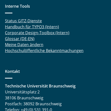
Interne Tools
Status GITZ-Dienste
Handbuch für TYPO3 (Intern)
Corporate Design-Toolbox (Intern)
Glossar (DE-EN)
Meine Daten ändern
Hochschulöffentliche Bekanntmachungen
Kontakt
Technische Universität Braunschweig
Universitätsplatz 2
38106 Braunschweig
Postfach: 38092 Braunschweig
Telefon: +49 (0) 531 391-0