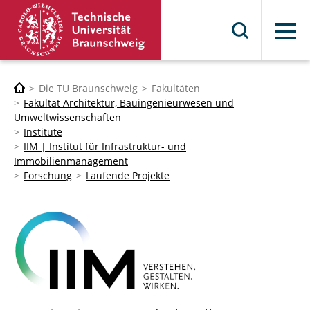
Menü
Die TU Braunschweig
Fakultäten
Fakultät Architektur, Bauingenieurwesen und
Umweltwissenschaften
Institute
IIM | Institut für Infrastruktur- und
Immobilienmanagement
Forschung
Laufende Projekte