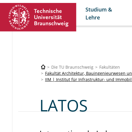
Studium &
Lehre
Die TU Braunschweig
Fakultäten
Fakultät Architektur, Bauingenieurwesen 
IIM | Institut für Infrastruktur- und Immo
LATOS