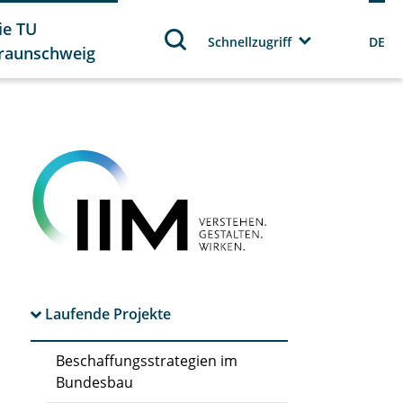
ie TU
Schnellzugriff
DE
raunschweig
Laufende Projekte
Beschaffungsstrategien im
Bundesbau