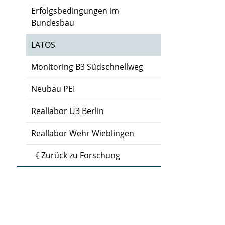
Erfolgsbedingungen im
Bundesbau
LATOS
Monitoring B3 Südschnellweg
Neubau PEI
Reallabor U3 Berlin
Reallabor Wehr Wieblingen
《 Zurück zu Forschung