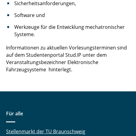
Sicherheitsanforderungen,
Software und
Werkzeuge für die Entwicklung mechatronischer
Systeme.
Informationen zu aktuellen Vorlesungsterminen sind
auf dem Studentenportal Stud.IP unter dem
Veranstaltungsbezeichner Elektronische
Fahrzeugsysteme hinterlegt.
Für alle
Stellenmarkt der TU Braunschweig