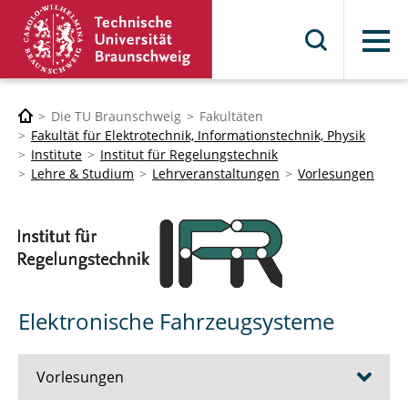
Menü
Die TU Braunschweig
Fakultäten
Fakultät für Elektrotechnik, Informationstechnik, Physik
Institute
Institut für Regelungstechnik
Lehre & Studium
Lehrveranstaltungen
Vorlesungen
Elektronische Fahrzeugsysteme
Vorlesungen