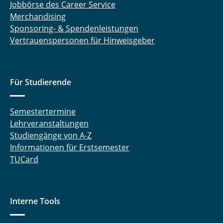
Jobbörse des Career Service
Merchandising
Sponsoring- & Spendenleistungen
Vertrauenspersonen für Hinweisgeber
Für Studierende
Semestertermine
Lehrveranstaltungen
Studiengänge von A-Z
Informationen für Erstsemester
TUCard
Interne Tools