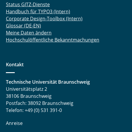
Status GITZ-Dienste
Handbuch für TYPO3 (Intern)
Corporate Design-Toolbox (Intern)
Glossar (DE-EN)
Meine Daten ändern
Hochschulöffentliche Bekanntmachungen
Kontakt
Technische Universität Braunschweig
Universitätsplatz 2
38106 Braunschweig
Postfach: 38092 Braunschweig
Telefon: +49 (0) 531 391-0
Anreise