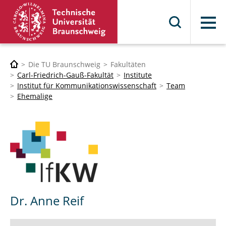
Menü
Die TU Braunschweig
Fakultäten
Carl-Friedrich-Gauß-Fakultät
Institute
Institut für Kommunikationswissenschaft
Team
Ehemalige
Dr. Anne Reif