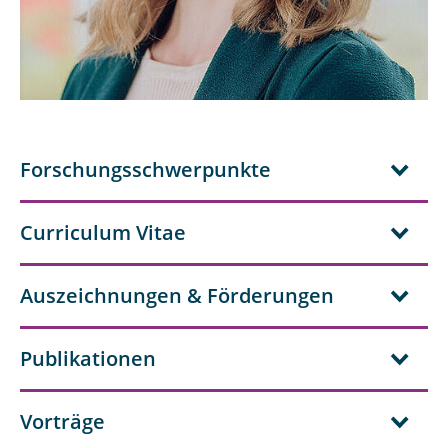
Forschungsschwerpunkte
Curriculum Vitae
Auszeichnungen & Förderungen
Publikationen
Vorträge