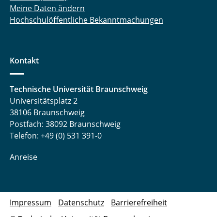
Meine Daten ändern
Hochschulöffentliche Bekanntmachungen
Kontakt
Technische Universität Braunschweig
Universitätsplatz 2
38106 Braunschweig
Postfach: 38092 Braunschweig
Telefon: +49 (0) 531 391-0
Anreise
Impressum
Datenschutz
Barrierefreiheit