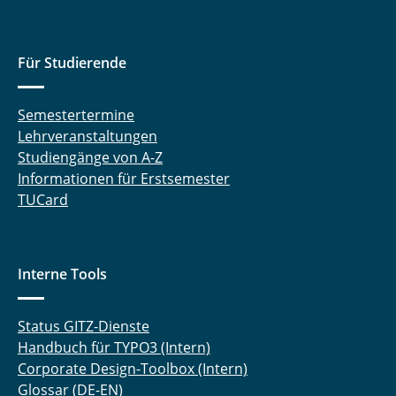
Für Studierende
Semestertermine
Lehrveranstaltungen
Studiengänge von A-Z
Informationen für Erstsemester
TUCard
Interne Tools
Status GITZ-Dienste
Handbuch für TYPO3 (Intern)
Corporate Design-Toolbox (Intern)
Glossar (DE-EN)