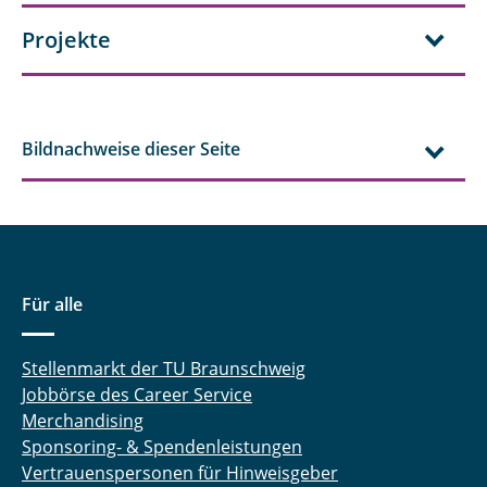
Projekte
Bildnachweise dieser Seite
Für alle
Stellenmarkt der TU Braunschweig
Jobbörse des Career Service
Merchandising
Sponsoring- & Spendenleistungen
Vertrauenspersonen für Hinweisgeber