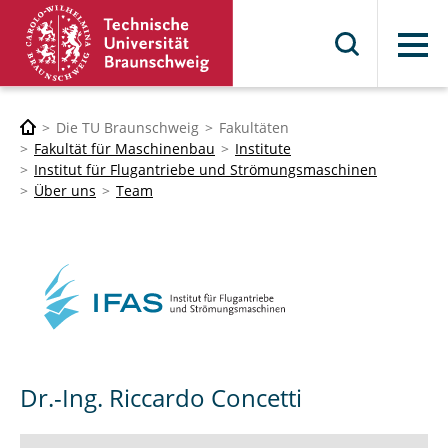
Menü
Die TU Braunschweig
Fakultäten
Fakultät für Maschinenbau
Institute
Institut für Flugantriebe und Strömungsmaschinen
Über uns
Team
Dr.-Ing. Riccardo Concetti