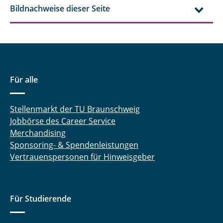
Bildnachweise dieser Seite
Für alle
Stellenmarkt der TU Braunschweig
Jobbörse des Career Service
Merchandising
Sponsoring- & Spendenleistungen
Vertrauenspersonen für Hinweisgeber
Für Studierende