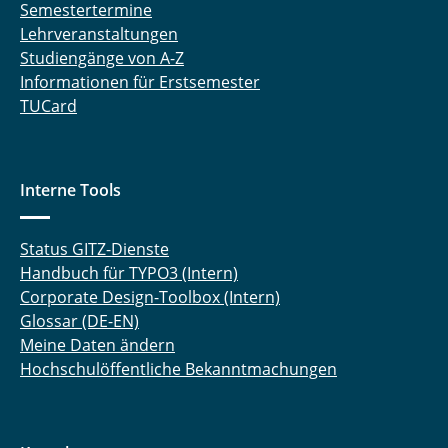
Semestertermine
Lehrveranstaltungen
Studiengänge von A-Z
Informationen für Erstsemester
TUCard
Interne Tools
Status GITZ-Dienste
Handbuch für TYPO3 (Intern)
Corporate Design-Toolbox (Intern)
Glossar (DE-EN)
Meine Daten ändern
Hochschulöffentliche Bekanntmachungen