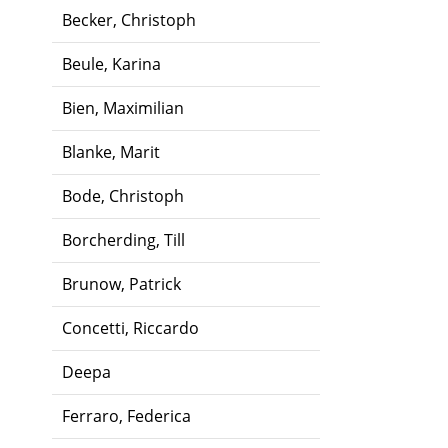
Becker, Christoph
Beule, Karina
Bien, Maximilian
Blanke, Marit
Bode, Christoph
Borcherding, Till
Brunow, Patrick
Concetti, Riccardo
Deepa
Ferraro, Federica