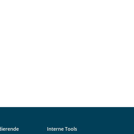
dierende
Interne Tools