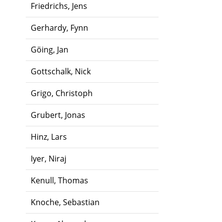
Friedrichs, Jens
Gerhardy, Fynn
Göing, Jan
Gottschalk, Nick
Grigo, Christoph
Grubert, Jonas
Hinz, Lars
Iyer, Niraj
Kenull, Thomas
Knoche, Sebastian