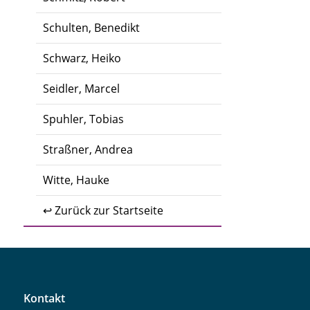
Schulten, Benedikt
Schwarz, Heiko
Seidler, Marcel
Spuhler, Tobias
Straßner, Andrea
Witte, Hauke
↩ Zurück zur Startseite
Kontakt