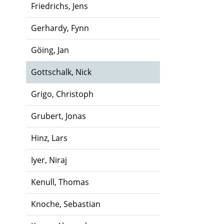
Friedrichs, Jens
Gerhardy, Fynn
Göing, Jan
Gottschalk, Nick
Grigo, Christoph
Grubert, Jonas
Hinz, Lars
Iyer, Niraj
Kenull, Thomas
Knoche, Sebastian