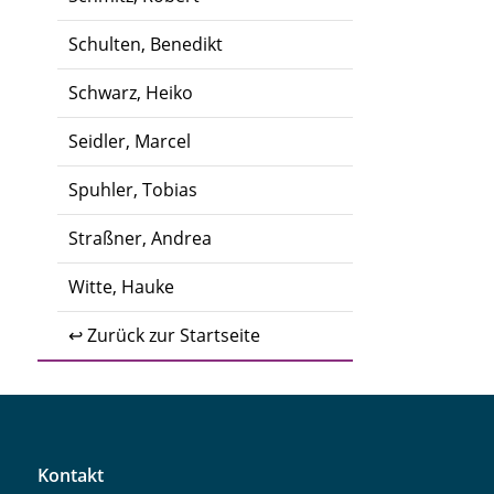
Schulten, Benedikt
Schwarz, Heiko
Seidler, Marcel
Spuhler, Tobias
Straßner, Andrea
Witte, Hauke
↩ Zurück zur Startseite
Kontakt