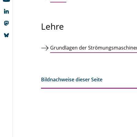
Lehre
Grundlagen der Strömungsmaschine
Bildnachweise dieser Seite