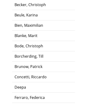
Becker, Christoph
Beule, Karina
Bien, Maximilian
Blanke, Marit
Bode, Christoph
Borcherding, Till
Brunow, Patrick
Concetti, Riccardo
Deepa
Ferraro, Federica