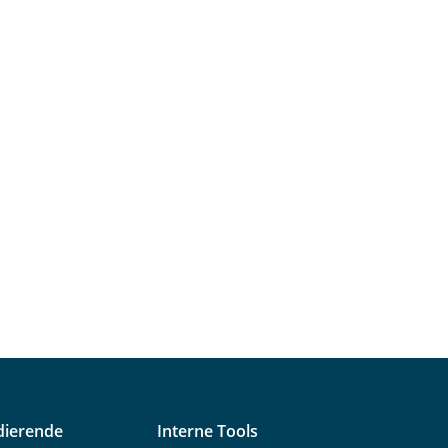
dierende
Interne Tools