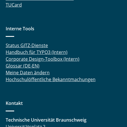
TUCard
Interne Tools
Status GITZ-Dienste
Handbuch für TYPO3 (Intern)
Corporate Design-Toolbox (Intern)
Glossar (DE-EN)
Meine Daten ändern
Hochschulöffentliche Bekanntmachungen
Kontakt
Technische Universität Braunschweig
Universitätsplatz 2