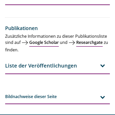
Ehemalige des IDME
Publikationen
Zusätzliche Informationen zu dieser Publikationsliste
sind auf
Google Scholar
und
Researchgate
zu
finden.
Liste der Veröffentlichungen
Bildnachweise dieser Seite