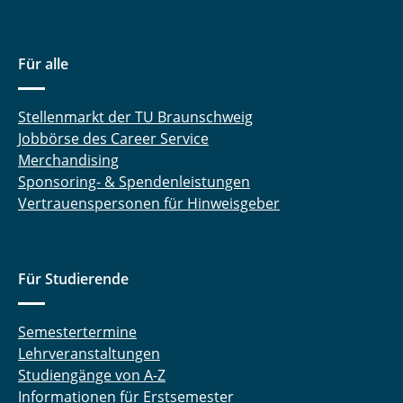
Für alle
Stellenmarkt der TU Braunschweig
Jobbörse des Career Service
Merchandising
Sponsoring- & Spendenleistungen
Vertrauenspersonen für Hinweisgeber
Für Studierende
Semestertermine
Lehrveranstaltungen
Studiengänge von A-Z
Informationen für Erstsemester