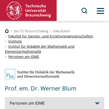
Menü
Die TU Braunschweig
Fakultäten
Fakultät für Geistes- und Erziehungswissenschaften
Institute
Institut für Didaktik der Mathematik und
Elementarmathematik
Personen am IDME
Prof. em. Dr. Werner Blum
Personen am IDME