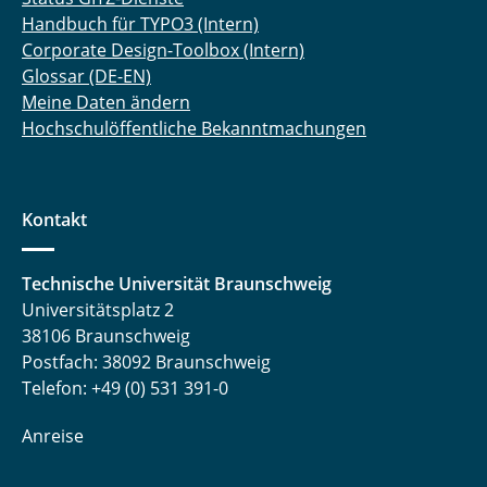
Handbuch für TYPO3 (Intern)
Corporate Design-Toolbox (Intern)
Glossar (DE-EN)
Meine Daten ändern
Hochschulöffentliche Bekanntmachungen
Kontakt
Technische Universität Braunschweig
Universitätsplatz 2
38106 Braunschweig
Postfach: 38092 Braunschweig
Telefon: +49 (0) 531 391-0
Anreise