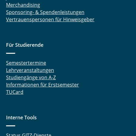
Merchandising
Sponsoring- & Spendenleistungen
Vertrauenspersonen für Hinweisgeber
Für Studierende
Semestertermine
Lehrveranstaltungen
Studiengänge von A-Z
Informationen für Erstsemester
TUCard
Interne Tools
Status GITZ-Dienste