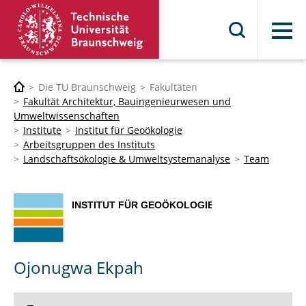
Menü
Die TU Braunschweig
Fakultäten
Fakultät Architektur, Bauingenieurwesen und
Umweltwissenschaften
Institute
Institut für Geoökologie
Arbeitsgruppen des Instituts
Landschaftsökologie & Umweltsystemanalyse
Team
Ojonugwa Ekpah