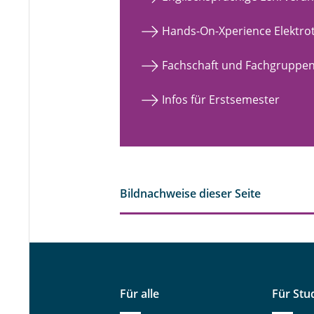
Hands-On-Xperience Elektro
Fachschaft und Fachgruppe
Infos für Erstsemester
Bildnachweise dieser Seite
Für alle
Für Stu