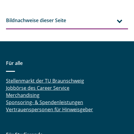
Bildnachweise dieser Seite
Für alle
Stellenmarkt der TU Braunschweig
Jobbörse des Career Service
Merchandising
Sponsoring- & Spendenleistungen
Vertrauenspersonen für Hinweisgeber