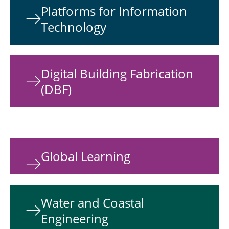
Platforms for Information
Technology
Digital Building Fabrication
(DBF)
Global Learning
Water and Coastal
Engineering