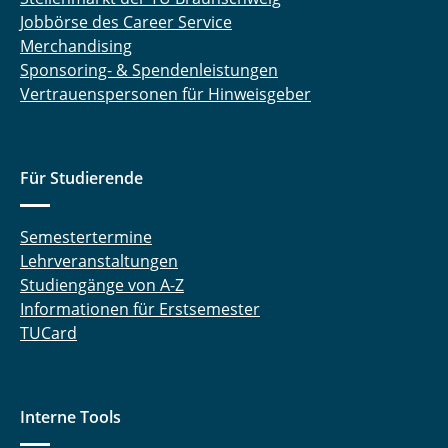
Jobbörse des Career Service
Merchandising
Sponsoring- & Spendenleistungen
Vertrauenspersonen für Hinweisgeber
Für Studierende
Semestertermine
Lehrveranstaltungen
Studiengänge von A-Z
Informationen für Erstsemester
TUCard
Interne Tools