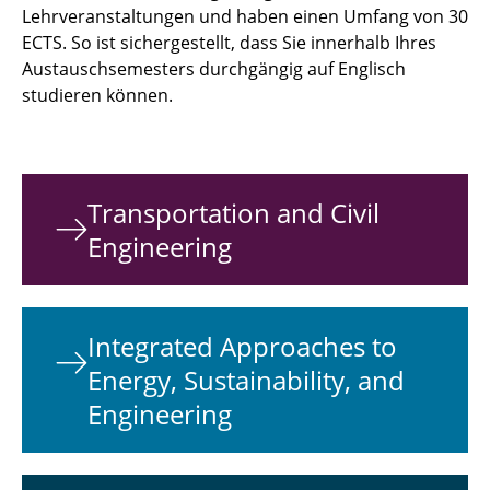
Lehrveranstaltungen und haben einen Umfang von 30
ECTS. So ist sichergestellt, dass Sie innerhalb Ihres
Austauschsemesters durchgängig auf Englisch
studieren können.
Transportation and Civil
Engineering
Integrated Approaches to
Energy, Sustainability, and
Engineering