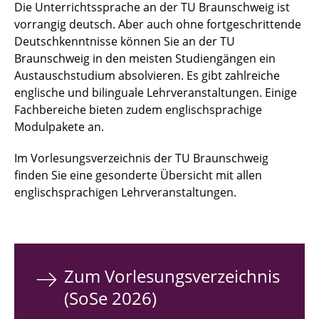
Die Unterrichtssprache an der TU Braunschweig ist
vorrangig deutsch. Aber auch ohne fortgeschrittende
Deutschkenntnisse können Sie an der TU
Braunschweig in den meisten Studiengängen ein
Austauschstudium absolvieren. Es gibt zahlreiche
englische und bilinguale Lehrveranstaltungen. Einige
Fachbereiche bieten zudem englischsprachige
Modulpakete an.
Im Vorlesungsverzeichnis der TU Braunschweig
finden Sie eine gesonderte Übersicht mit allen
englischsprachigen Lehrveranstaltungen.
Zum Vorlesungsverzeichnis
(SoSe 2026)