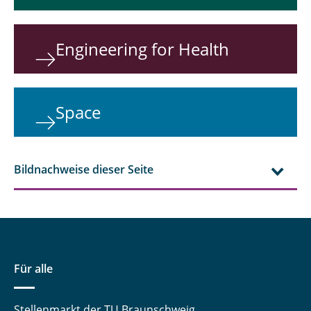
Engineering for Health
Space
Bildnachweise dieser Seite
Für alle
Stellenmarkt der TU Braunschweig