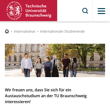
Menü
International
Internationale Studierende
Wir freuen uns, dass Sie sich für ein
Austauschstudium an der TU Braunschweig
interessieren!