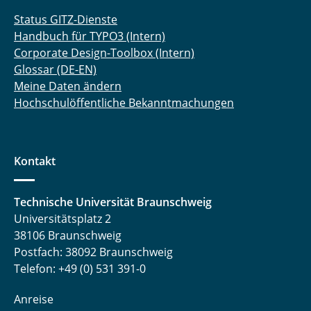
Status GITZ-Dienste
Handbuch für TYPO3 (Intern)
Corporate Design-Toolbox (Intern)
Glossar (DE-EN)
Meine Daten ändern
Hochschulöffentliche Bekanntmachungen
Kontakt
Technische Universität Braunschweig
Universitätsplatz 2
38106 Braunschweig
Postfach: 38092 Braunschweig
Telefon: +49 (0) 531 391-0
Anreise