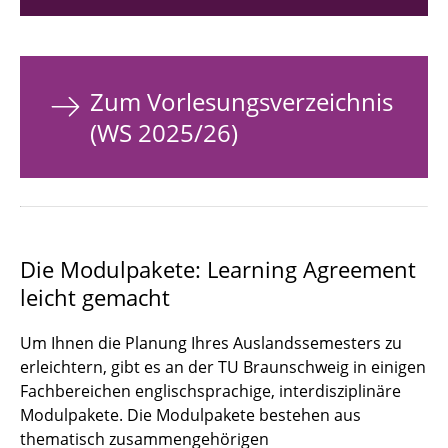
Zum Vorlesungsverzeichnis
(WS 2025/26)
Die Modulpakete: Learning Agreement
leicht gemacht
Um Ihnen die Planung Ihres Auslandssemesters zu
erleichtern, gibt es an der TU Braunschweig in einigen
Fachbereichen englischsprachige, interdisziplinäre
Modulpakete. Die Modulpakete bestehen aus
thematisch zusammengehörigen