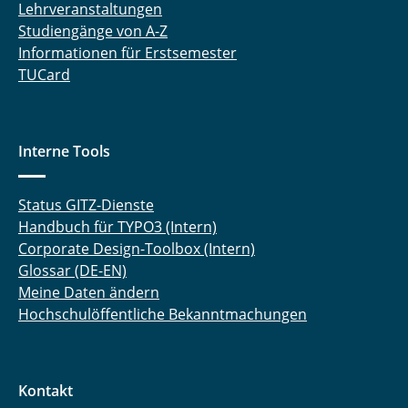
Lehrveranstaltungen
Studiengänge von A-Z
Informationen für Erstsemester
TUCard
Interne Tools
Status GITZ-Dienste
Handbuch für TYPO3 (Intern)
Corporate Design-Toolbox (Intern)
Glossar (DE-EN)
Meine Daten ändern
Hochschulöffentliche Bekanntmachungen
Kontakt