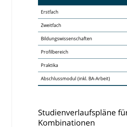
Erstfach
Zweitfach
Bildungswissenschaften
Profilbereich
Praktika
Abschlussmodul (inkl. BA-Arbeit)
Studienverlaufspläne fü
Kombinationen