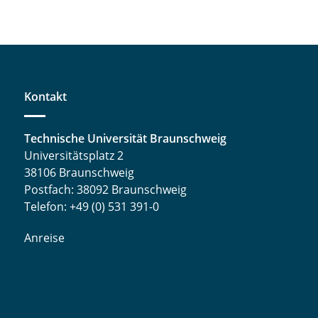
Kontakt
Technische Universität Braunschweig
Universitätsplatz 2
38106 Braunschweig
Postfach: 38092 Braunschweig
Telefon: +49 (0) 531 391-0
Anreise