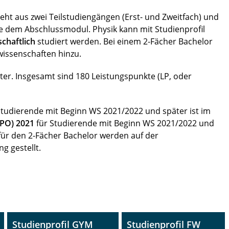
ht aus zwei Teilstudiengängen (Erst- und Zweitfach) und
ie dem Abschlussmodul. Physik kann mit Studienprofil
chaftlich
studiert werden. Bei einem 2-Fächer Bachelor
issenschaften hinzu.
ter. Insgesamt sind 180 Leistungspunkte (LP, oder
Studierende mit Beginn WS 2021/2022 und später ist im
BPO) 2021
für Studierende mit Beginn WS 2021/2022 und
für den 2-Fächer Bachelor werden auf der
g gestellt.
Studienprofil GYM
Studienprofil FW