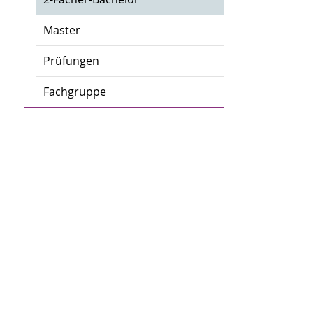
Master
Prüfungen
Fachgruppe