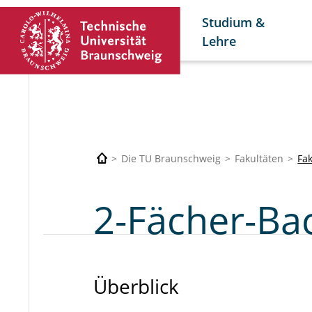
Studium &
Lehre
Die TU Braunschweig
Fakultäten
Fak
2-Fächer-Ba
Überblick