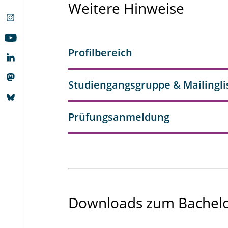
Weitere Hinweise
Profilbereich
Studiengangsgruppe & Mailingli
Prüfungsanmeldung
Downloads zum Bachel