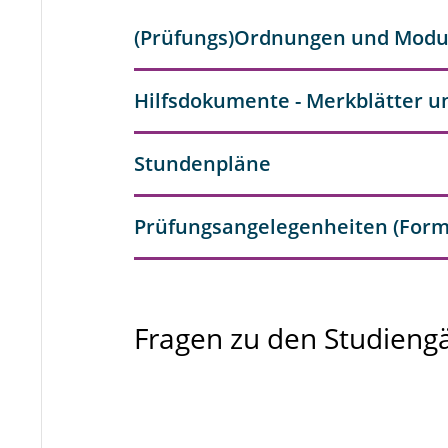
(Prüfungs)Ordnungen und Mod
Hilfsdokumente - Merkblätter u
Stundenpläne
Prüfungsangelegenheiten (Form
Fragen zu den Studieng