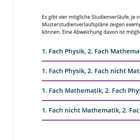
Es gibt vier mögliche Studienverläufe, j
Musterstudienverlaufspläne zeigen exemp
können. Eine Abweichung davon ist mögli
1. Fach Physik, 2. Fach Mathema
1. Fach Physik, 2. Fach nicht M
1. Fach Mathematik, 2. Fach Phy
1. Fach nicht Mathematik, 2. Fa