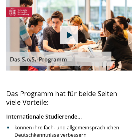
Das Programm hat für beide Seiten
viele Vorteile:
Internationale Studierende…
können ihre fach- und allgemeinsprachlichen
Deutschkenntnisse verbessern