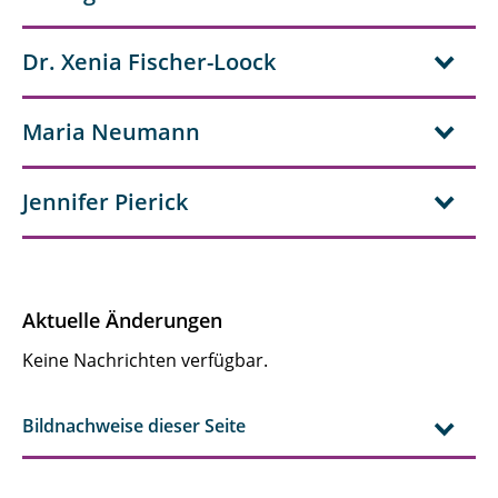
Dr. Xenia Fischer-Loock
Maria Neumann
Jennifer Pierick
Aktuelle Änderungen
Keine Nachrichten verfügbar.
Bildnachweise dieser Seite