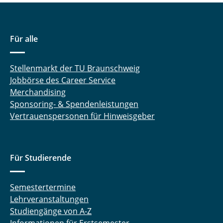
Für alle
Stellenmarkt der TU Braunschweig
Jobbörse des Career Service
Merchandising
Sponsoring- & Spendenleistungen
Vertrauenspersonen für Hinweisgeber
Für Studierende
Semestertermine
Lehrveranstaltungen
Studiengänge von A-Z