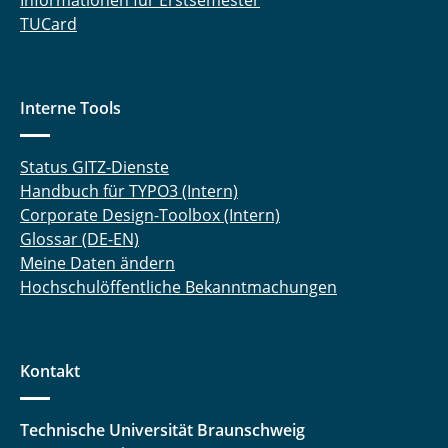
Informationen für Erstsemester
TUCard
Interne Tools
Status GITZ-Dienste
Handbuch für TYPO3 (Intern)
Corporate Design-Toolbox (Intern)
Glossar (DE-EN)
Meine Daten ändern
Hochschulöffentliche Bekanntmachungen
Kontakt
Technische Universität Braunschweig