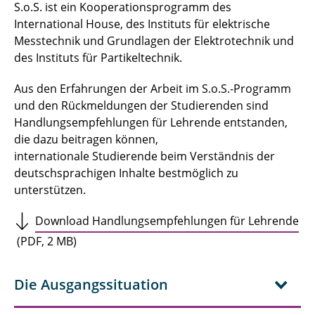
S.o.S. ist ein Kooperationsprogramm des
International House, des Instituts für elektrische
Messtechnik und Grundlagen der Elektrotechnik und
des Instituts für Partikeltechnik.
Aus den Erfahrungen der Arbeit im S.o.S.-Programm
und den Rückmeldungen der Studierenden sind
Handlungsempfehlungen für Lehrende entstanden,
die dazu beitragen können,
internationale Studierende beim Verständnis der
deutschsprachigen Inhalte bestmöglich zu
unterstützen.
Download Handlungsempfehlungen für Lehrende
(PDF, 2 MB)
Die Ausgangssituation