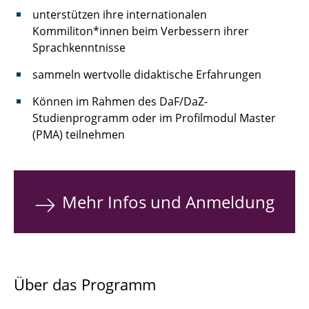
unterstützen ihre internationalen
Kommiliton*innen beim Verbessern ihrer
Sprachkenntnisse
sammeln wertvolle didaktische Erfahrungen
Können im Rahmen des DaF/DaZ-
Studienprogramm oder im Profilmodul Master
(PMA) teilnehmen
Mehr Infos und Anmeldung
Über das Programm