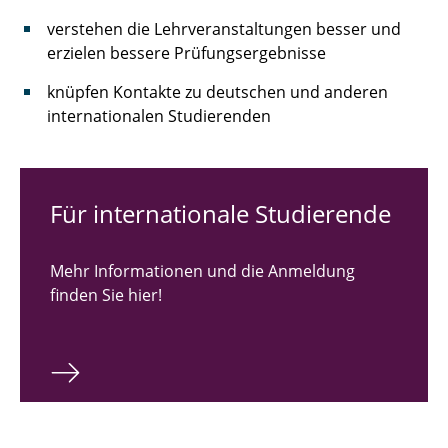
verstehen die Lehrveranstaltungen besser und
erzielen bessere Prüfungsergebnisse
knüpfen Kontakte zu deutschen und anderen
internationalen Studierenden
Für internationale Studierende
Mehr Informationen und die Anmeldung
finden Sie hier!