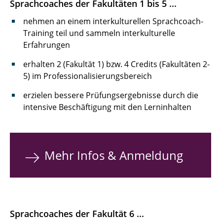
Sprachcoaches der Fakultäten 1 bis 5 ...
nehmen an einem interkulturellen Sprachcoach-
Training teil und sammeln interkulturelle
Erfahrungen
erhalten 2 (Fakultät 1) bzw. 4 Credits (Fakultäten 2-
5) im Professionalisierungsbereich
erzielen bessere Prüfungsergebnisse durch die
intensive Beschäftigung mit den Lerninhalten
Mehr Infos & Anmeldung
Sprachcoaches der Fakultät 6 ...