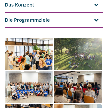
Das Konzept
Die Programmziele