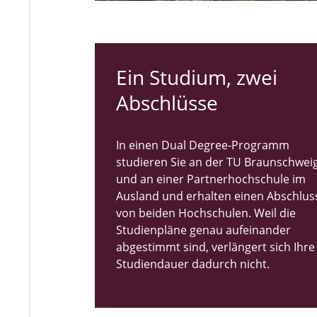
Ein Studium, zwei
Abschlüsse
In einen Dual Degree-Programm
studieren Sie an der TU Braunschwei
und an einer Partnerhochschule im
Ausland und erhalten einen Abschlus
von beiden Hochschulen. Weil die
Studienpläne genau aufeinander
abgestimmt sind, verlängert sich Ihre
Studiendauer dadurch nicht.