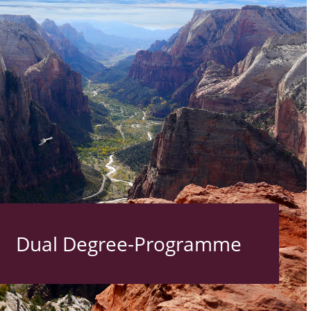
Dual Degree-Programme