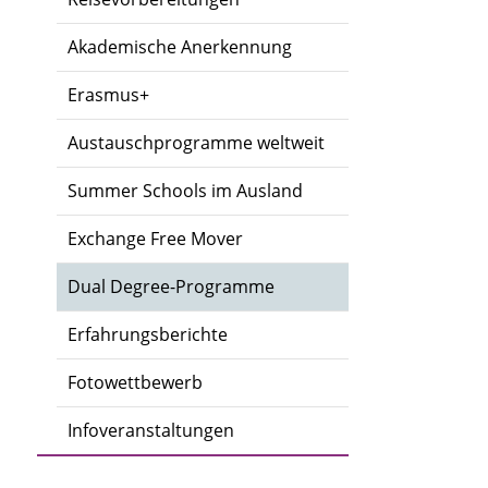
Akademische Anerkennung
Erasmus+
Austauschprogramme weltweit
Summer Schools im Ausland
Exchange Free Mover
Dual Degree-Programme
Erfahrungsberichte
Fotowettbewerb
Infoveranstaltungen