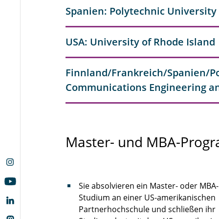
Spanien: Polytechnic University
USA: University of Rhode Island
Finnland/Frankreich/Spanien/Por
Communications Engineering an
Master- und MBA-Prog
Sie absolvieren ein Master- oder MBA-
Studium an einer US-amerikanischen
Partnerhochschule und schließen ihr