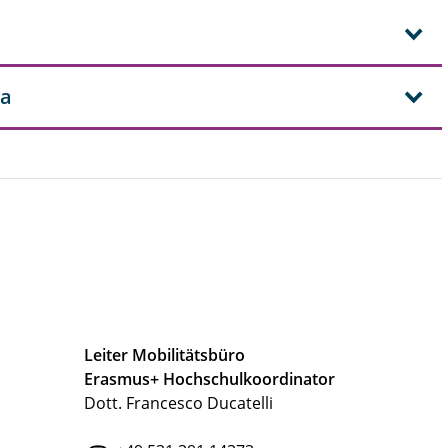
ha
Leiter Mobilitätsbüro
Erasmus+ Hochschulkoordinator
Dott. Francesco Ducatelli