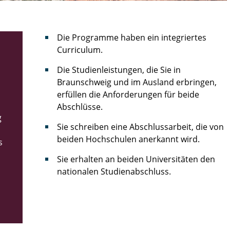
Die Programme haben ein integriertes
Curriculum.
Die Studienleistungen, die Sie in
Braunschweig und im Ausland erbringen,
erfüllen die Anforderungen für beide
Abschlüsse.
g
Sie schreiben eine Abschlussarbeit, die von
beiden Hochschulen anerkannt wird.
s
Sie erhalten an beiden Universitäten den
nationalen Studienabschluss.