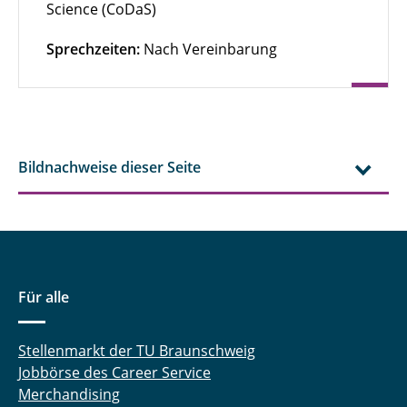
Science (CoDaS)
Sprechzeiten:
Nach Vereinbarung
Bildnachweise dieser Seite
Für alle
Stellenmarkt der TU Braunschweig
Jobbörse des Career Service
Merchandising