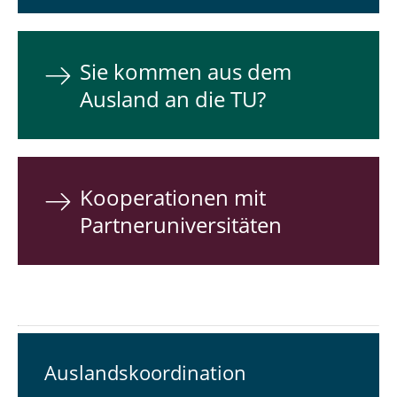
Sie kommen aus dem
Ausland an die TU?
Kooperationen mit
Partneruniversitäten
Auslandskoordination