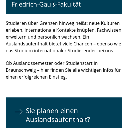
Friedrich-Gauß-Fakultät
Studieren über Grenzen hinweg heißt: neue Kulturen
erleben, internationale Kontakte knüpfen, Fachwissen
erweitern und persönlich wachsen. Ein
Auslandsaufenthalt bietet viele Chancen – ebenso wie
das Studium internationaler Studierender bei uns.
Ob Auslandssemester oder Studienstart in
Braunschweig – hier finden Sie alle wichtigen Infos für
einen erfolgreichen Einstieg.
Sie planen einen
Auslandsaufenthalt?