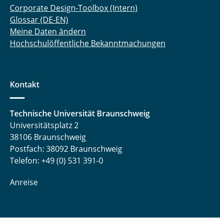
Corporate Design-Toolbox (Intern)
Glossar (DE-EN)
Meine Daten ändern
Hochschulöffentliche Bekanntmachungen
Kontakt
Technische Universität Braunschweig
Universitätsplatz 2
38106 Braunschweig
Postfach: 38092 Braunschweig
Telefon: +49 (0) 531 391-0
Anreise