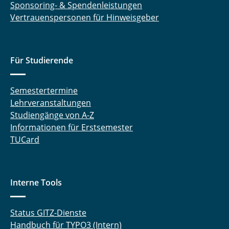
Sponsoring- & Spendenleistungen
Vertrauenspersonen für Hinweisgeber
Für Studierende
Semestertermine
Lehrveranstaltungen
Studiengänge von A-Z
Informationen für Erstsemester
TUCard
Interne Tools
Status GITZ-Dienste
Handbuch für TYPO3 (Intern)