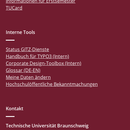
Informationen für Erstsemester
TUCard
Interne Tools
Status GITZ-Dienste
Handbuch für TYPO3 (Intern)
Corporate Design-Toolbox (Intern)
Glossar (DE-EN)
Meine Daten ändern
Hochschulöffentliche Bekanntmachungen
Kontakt
Technische Universität Braunschweig