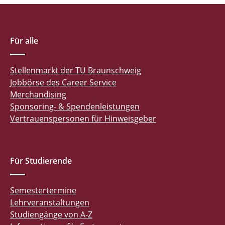
Für alle
Stellenmarkt der TU Braunschweig
Jobbörse des Career Service
Merchandising
Sponsoring- & Spendenleistungen
Vertrauenspersonen für Hinweisgeber
Für Studierende
Semestertermine
Lehrveranstaltungen
Studiengänge von A-Z