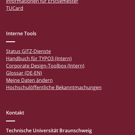
Informationen für Erstsemester
TUCard
Interne Tools
Status GITZ-Dienste
Handbuch für TYPO3 (Intern)
Corporate Design-Toolbox (Intern)
Glossar (DE-EN)
Meine Daten ändern
Hochschulöffentliche Bekanntmachungen
Kontakt
Technische Universität Braunschweig