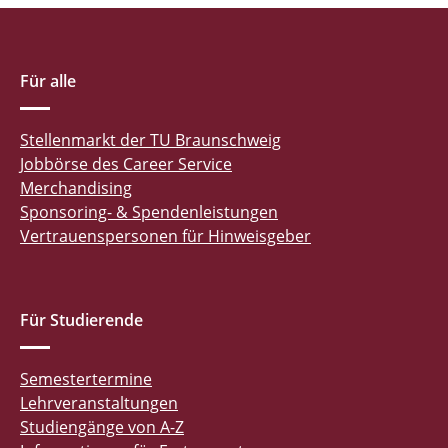
Für alle
Stellenmarkt der TU Braunschweig
Jobbörse des Career Service
Merchandising
Sponsoring- & Spendenleistungen
Vertrauenspersonen für Hinweisgeber
Für Studierende
Semestertermine
Lehrveranstaltungen
Studiengänge von A-Z