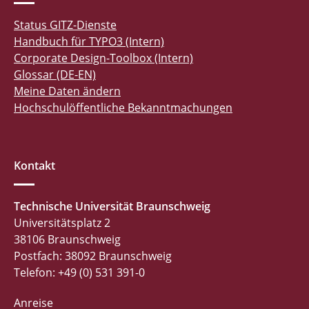
Status GITZ-Dienste
Handbuch für TYPO3 (Intern)
Corporate Design-Toolbox (Intern)
Glossar (DE-EN)
Meine Daten ändern
Hochschulöffentliche Bekanntmachungen
Kontakt
Technische Universität Braunschweig
Universitätsplatz 2
38106 Braunschweig
Postfach: 38092 Braunschweig
Telefon: +49 (0) 531 391-0
Anreise