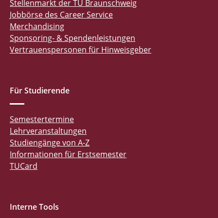
Stellenmarkt der TU Braunschweig
Jobbörse des Career Service
Merchandising
Sponsoring- & Spendenleistungen
Vertrauenspersonen für Hinweisgeber
Für Studierende
Semestertermine
Lehrveranstaltungen
Studiengänge von A-Z
Informationen für Erstsemester
TUCard
Interne Tools