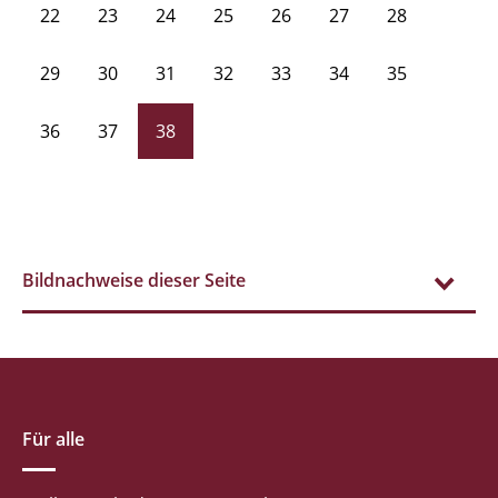
22
23
24
25
26
27
28
29
30
31
32
33
34
35
36
37
38
Bildnachweise dieser Seite
Für alle