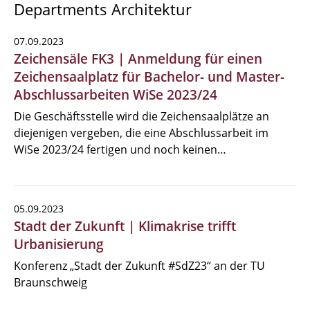
Departments Architektur
07.09.2023
Zeichensäle FK3 | Anmeldung für einen
Zeichensaalplatz für Bachelor- und Master-
Abschlussarbeiten WiSe 2023/24
Die Geschäftsstelle wird die Zeichensaalplätze an
diejenigen vergeben, die eine Abschlussarbeit im
WiSe 2023/24 fertigen und noch keinen…
05.09.2023
Stadt der Zukunft | Klimakrise trifft
Urbanisierung
Konferenz „Stadt der Zukunft #SdZ23“ an der TU
Braunschweig