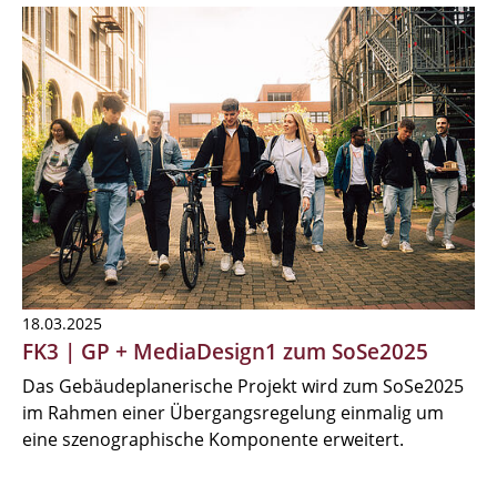
18.03.2025
FK3 | GP + MediaDesign1 zum SoSe2025
Das Gebäudeplanerische Projekt wird zum SoSe2025
im Rahmen einer Übergangsregelung einmalig um
eine szenographische Komponente erweitert.