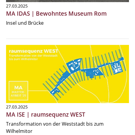
27.03.2025
MA IDAS | Bewohntes Museum Rom
Insel und Brücke
27.03.2025
MA ISE | raumsequenz WEST
Transformation von der Weststadt bis zum
Wilhelmitor