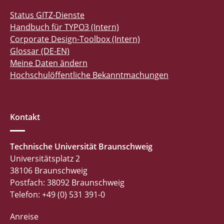
Status GITZ-Dienste
Handbuch für TYPO3 (Intern)
Corporate Design-Toolbox (Intern)
Glossar (DE-EN)
Meine Daten ändern
Hochschulöffentliche Bekanntmachungen
Kontakt
Technische Universität Braunschweig
Universitätsplatz 2
38106 Braunschweig
Postfach: 38092 Braunschweig
Telefon: +49 (0) 531 391-0
Anreise