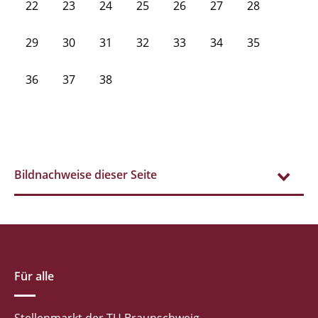
22
23
24
25
26
27
28
29
30
31
32
33
34
35
36
37
38
Bildnachweise dieser Seite
Für alle