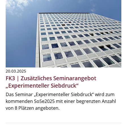
20.03.2025
FK3 | Zusätzliches Seminarangebot
„Experimenteller Siebdruck“
Das Seminar „Experimenteller Siebdruck“ wird zum
kommenden SoSe2025 mit einer begrenzten Anzahl
von 8 Plätzen angeboten.