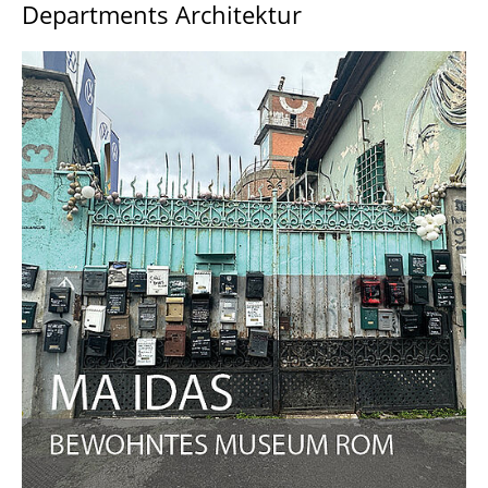
Departments Architektur