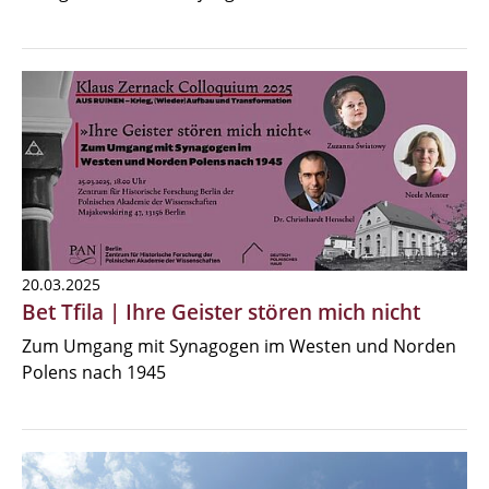
20.03.2025
Bet Tfila | Ihre Geister stören mich nicht
Zum Umgang mit Synagogen im Westen und Norden
Polens nach 1945