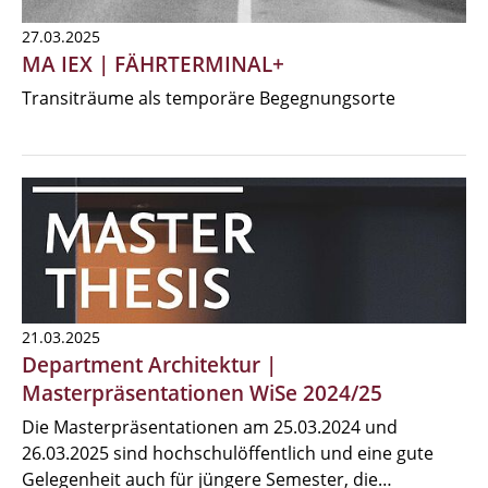
27.03.2025
MA IEX | FÄHRTERMINAL+
Transiträume als temporäre Begegnungsorte
21.03.2025
Department Architektur |
Masterpräsentationen WiSe 2024/25
Die Masterpräsentationen am 25.03.2024 und
26.03.2025 sind hochschulöffentlich und eine gute
Gelegenheit auch für jüngere Semester, die…