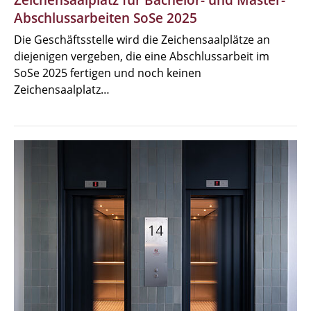
Abschlussarbeiten SoSe 2025
Die Geschäftsstelle wird die Zeichensaalplätze an
diejenigen vergeben, die eine Abschlussarbeit im
SoSe 2025 fertigen und noch keinen
Zeichensaalplatz…