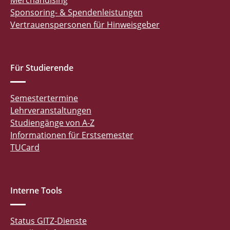
Merchandising
Sponsoring- & Spendenleistungen
Vertrauenspersonen für Hinweisgeber
Für Studierende
Semestertermine
Lehrveranstaltungen
Studiengänge von A-Z
Informationen für Erstsemester
TUCard
Interne Tools
Status GITZ-Dienste