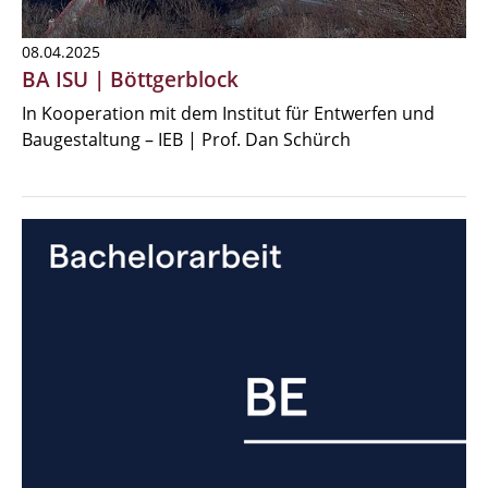
08.04.2025
BA ISU | Böttgerblock
In Kooperation mit dem Institut für Entwerfen und
Baugestaltung – IEB | Prof. Dan Schürch