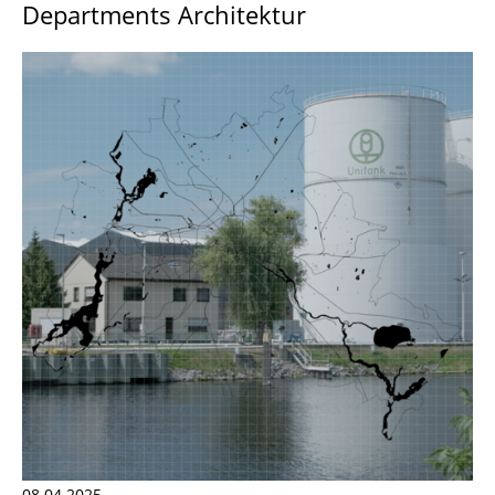
Departments Architektur
08.04.2025