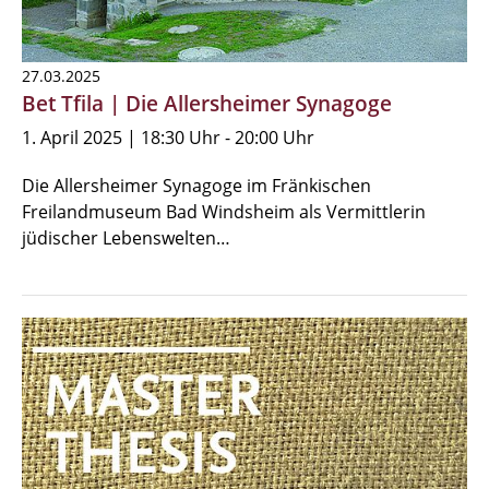
27.03.2025
Bet Tfila | Die Allersheimer Synagoge
1. April 2025 | 18:30 Uhr - 20:00 Uhr
Die Allersheimer Synagoge im Fränkischen
Freilandmuseum Bad Windsheim als Vermittlerin
jüdischer Lebenswelten…