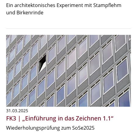
Ein architektonisches Experiment mit Stampflehm
und Birkenrinde
31.03.2025
FK3 | „Einführung in das Zeichnen 1.1“
Wiederholungsprüfung zum SoSe2025