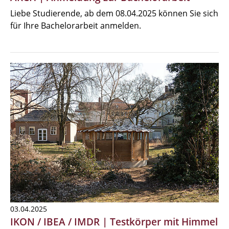
Liebe Studierende, ab dem 08.04.2025 können Sie sich
für Ihre Bachelorarbeit anmelden.
03.04.2025
IKON / IBEA / IMDR | Testkörper mit Himmel