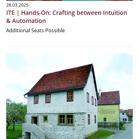
28.03.2025
ITE | Hands-On: Crafting between Intuition
& Automation
Additional Seats Possible