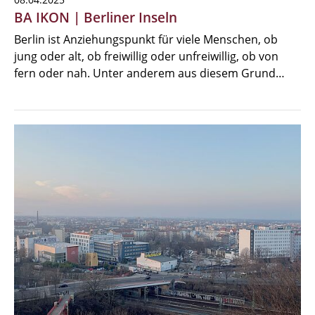
BA IKON | Berliner Inseln
Berlin ist Anziehungspunkt für viele Menschen, ob
jung oder alt, ob freiwillig oder unfreiwillig, ob von
fern oder nah. Unter anderem aus diesem Grund…