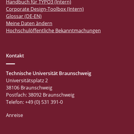
Handbuch für TYPO3 (Intern)
Corporate Design-Toolbox (Intern)
Glossar (DE-EN)
Meine Daten ändern
Hochschulöffentliche Bekanntmachungen
Kontakt
Technische Universität Braunschweig
Universitätsplatz 2
38106 Braunschweig
Postfach: 38092 Braunschweig
Telefon: +49 (0) 531 391-0
Anreise