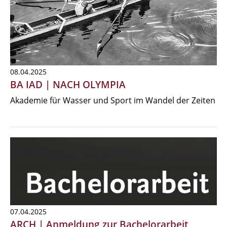
08.04.2025
BA IAD | NACH OLYMPIA
Akademie für Wasser und Sport im Wandel der Zeiten
07.04.2025
ARCH | Anmeldung zur Bachelorarbeit