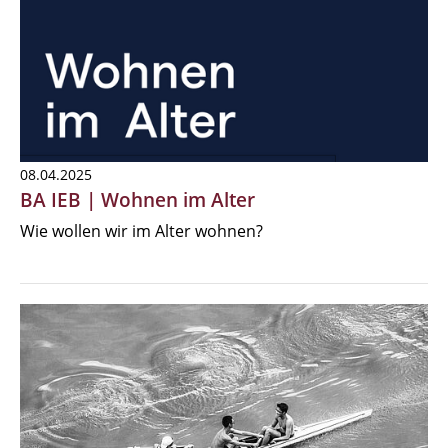
08.04.2025
BA IEB | Wohnen im Alter
Wie wollen wir im Alter wohnen?