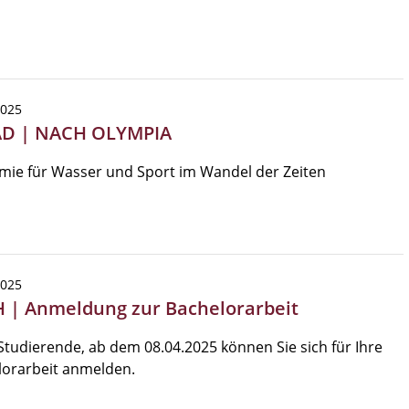
2025
AD | NACH OLYMPIA
mie für Wasser und Sport im Wandel der Zeiten
2025
 | Anmeldung zur Bachelorarbeit
Studierende, ab dem 08.04.2025 können Sie sich für Ihre
lorarbeit anmelden.