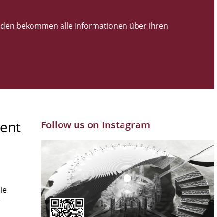
den bekommen alle Informationen über ihren
ent
Follow us on Instagram
ie
r