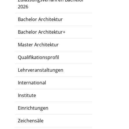
2026
Bachelor Architektur
Bachelor Architektur+
Master Architektur
Qualifikationsprofil
Lehrveranstaltungen
International
Institute
Einrichtungen
Zeichensäle