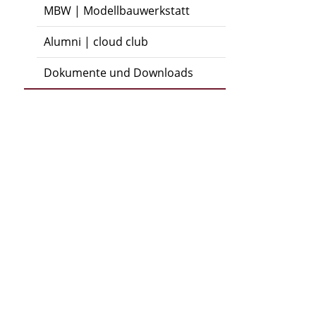
MBW | Modellbauwerkstatt
Alumni | cloud club
Dokumente und Downloads