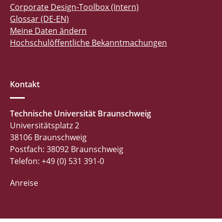
Corporate Design-Toolbox (Intern)
Glossar (DE-EN)
Meine Daten ändern
Hochschulöffentliche Bekanntmachungen
Kontakt
Technische Universität Braunschweig
Universitätsplatz 2
38106 Braunschweig
Postfach: 38092 Braunschweig
Telefon: +49 (0) 531 391-0
Anreise