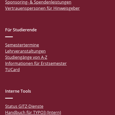
Sponsoring- & Spendenleistungen
Vertrauenspersonen für Hinweisgeber
Für Studierende
Semestertermine
Lehrveranstaltungen
Studiengänge von A-Z
Informationen für Erstsemester
TUCard
Interne Tools
Status GITZ-Dienste
Handbuch für TYPO3 (Intern)