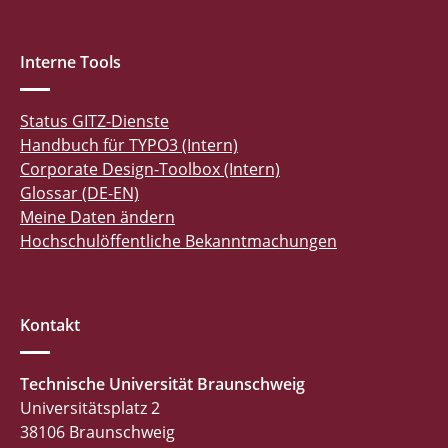
Interne Tools
Status GITZ-Dienste
Handbuch für TYPO3 (Intern)
Corporate Design-Toolbox (Intern)
Glossar (DE-EN)
Meine Daten ändern
Hochschulöffentliche Bekanntmachungen
Kontakt
Technische Universität Braunschweig
Universitätsplatz 2
38106 Braunschweig