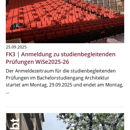
25.09.2025
FK3 | Anmeldung zu studienbegleitenden
Prüfungen WiSe2025-26
Der Anmeldezeitraum für die studienbegleitenden
Prüfungen im Bachelorstudiengang Architektur
startet am Montag, 29.09.2025 und endet am Montag,
…