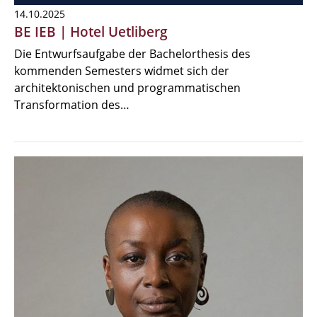
14.10.2025
BE IEB | Hotel Uetliberg
Die Entwurfsaufgabe der Bachelorthesis des
kommenden Semesters widmet sich der
architektonischen und programmatischen
Transformation des…