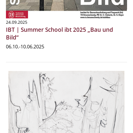
24.09.2025
IBT | Summer School ibt 2025 „Bau und
Bild“
06.10.-10.06.2025