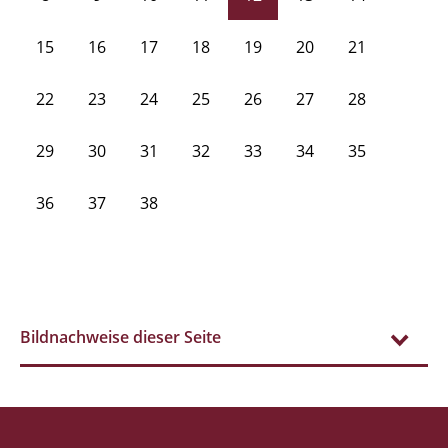
15
16
17
18
19
20
21
22
23
24
25
26
27
28
29
30
31
32
33
34
35
36
37
38
Bildnachweise dieser Seite