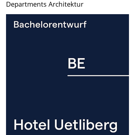
Departments Architektur