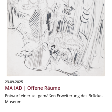
23.09.2025
MA IAD | Offene Räume
Entwurf einer zeitgemäßen Erweiterung des Brücke-
Museum