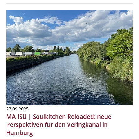
23.09.2025
MA ISU | Soulkitchen Reloaded: neue
Perspektiven für den Veringkanal in
Hamburg