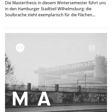
Die Masterthesis in diesem Wintersemester führt uns
in den Hamburger Stadtteil Wilhelmsburg: die
Soulbrache steht exemplarisch für die Flächen…