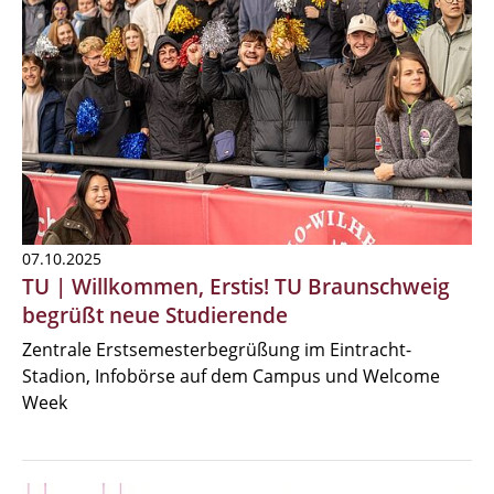
07.10.2025
TU | Willkommen, Erstis! TU Braunschweig
begrüßt neue Studierende
Zentrale Erstsemesterbegrüßung im Eintracht-
Stadion, Infobörse auf dem Campus und Welcome
Week