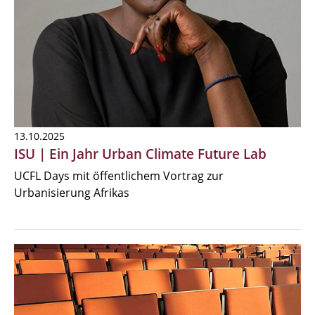
13.10.2025
ISU | Ein Jahr Urban Climate Future Lab
UCFL Days mit öffentlichem Vortrag zur
Urbanisierung Afrikas