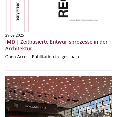
29.09.2025
IMD | Zeitbasierte Entwurfsprozesse in der
Architektur
Open-Access-Publikation freigeschaltet