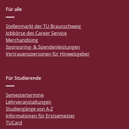
Für alle
Stellenmarkt der TU Braunschweig
Jobbörse des Career Service
Merchandising
Sponsoring- & Spendenleistungen
Vertrauenspersonen für Hinweisgeber
Für Studierende
Semestertermine
Lehrveranstaltungen
Studiengänge von A-Z
Informationen für Erstsemester
TUCard