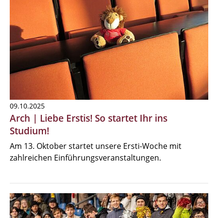
09.10.2025
Arch | Liebe Erstis! So startet Ihr ins
Studium!
Am 13. Oktober startet unsere Ersti-Woche mit
zahlreichen Einführungsveranstaltungen.