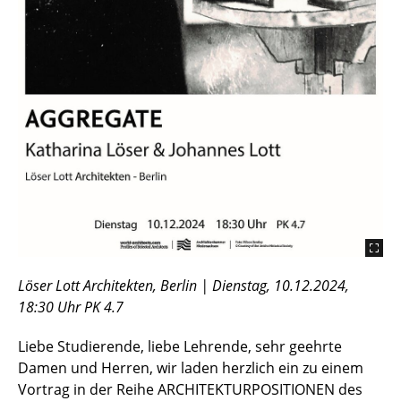
Löser Lott Architekten, Berlin | Dienstag, 10.12.2024,
18:30 Uhr PK 4.7
Liebe Studierende, liebe Lehrende, sehr geehrte
Damen und Herren, wir laden herzlich ein zu einem
Vortrag in der Reihe ARCHITEKTURPOSITIONEN des