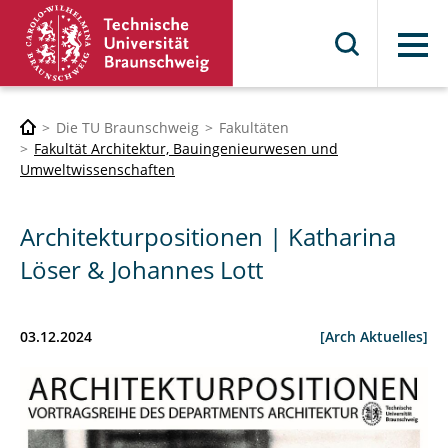
Menü
Die TU Braunschweig
Fakultäten
Fakultät Architektur, Bauingenieurwesen und
Umweltwissenschaften
Architekturpositionen | Katharina
Löser & Johannes Lott
03.12.2024
[Arch Aktuelles]