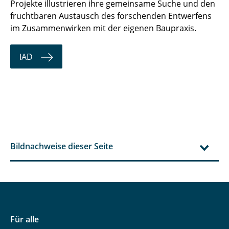
Projekte illustrieren ihre gemeinsame Suche und den
fruchtbaren Austausch des forschenden Entwerfens
im Zusammenwirken mit der eigenen Baupraxis.
IAD
Bildnachweise dieser Seite
Für alle