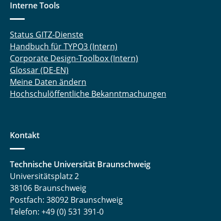
Interne Tools
Status GITZ-Dienste
Handbuch für TYPO3 (Intern)
Corporate Design-Toolbox (Intern)
Glossar (DE-EN)
Meine Daten ändern
Hochschulöffentliche Bekanntmachungen
Kontakt
Technische Universität Braunschweig
Universitätsplatz 2
38106 Braunschweig
Postfach: 38092 Braunschweig
Telefon: +49 (0) 531 391-0