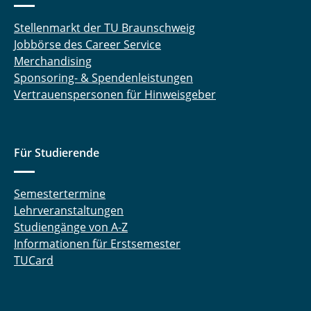
Stellenmarkt der TU Braunschweig
Jobbörse des Career Service
Merchandising
Sponsoring- & Spendenleistungen
Vertrauenspersonen für Hinweisgeber
Für Studierende
Semestertermine
Lehrveranstaltungen
Studiengänge von A-Z
Informationen für Erstsemester
TUCard