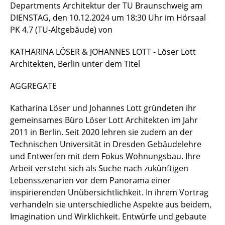
Departments Architektur der TU Braunschweig am
DIENSTAG, den 10.12.2024 um 18:30 Uhr im Hörsaal
PK 4.7 (TU-Altgebäude) von
KATHARINA LÖSER & JOHANNES LOTT - Löser Lott
Architekten, Berlin unter dem Titel
AGGREGATE
Katharina Löser und Johannes Lott gründeten ihr
gemeinsames Büro Löser Lott Architekten im Jahr
2011 in Berlin. Seit 2020 lehren sie zudem an der
Technischen Universität in Dresden Gebäudelehre
und Entwerfen mit dem Fokus Wohnungsbau. Ihre
Arbeit versteht sich als Suche nach zukünftigen
Lebensszenarien vor dem Panorama einer
inspirierenden Unübersichtlichkeit. In ihrem Vortrag
verhandeln sie unterschiedliche Aspekte aus beidem,
Imagination und Wirklichkeit. Entwürfe und gebaute