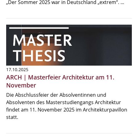
„Der Sommer 2025 war in Deutschland „extrem“. ...
17.10.2025
ARCH | Masterfeier Architektur am 11.
November
Die Abschlussfeier der Absolventinnen und
Absolventen des Masterstudiengangs Architektur
findet am 11. November 2025 im Architekturpavillon
statt.