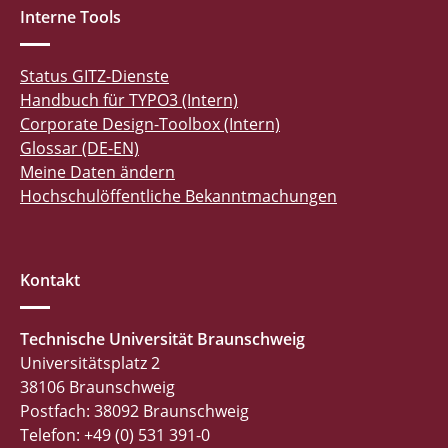
Interne Tools
Status GITZ-Dienste
Handbuch für TYPO3 (Intern)
Corporate Design-Toolbox (Intern)
Glossar (DE-EN)
Meine Daten ändern
Hochschulöffentliche Bekanntmachungen
Kontakt
Technische Universität Braunschweig
Universitätsplatz 2
38106 Braunschweig
Postfach: 38092 Braunschweig
Telefon: +49 (0) 531 391-0