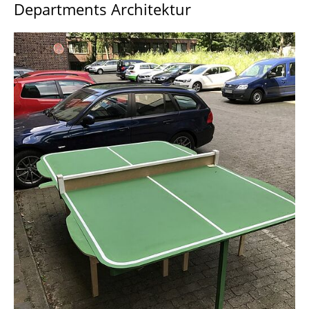
Departments Architektur