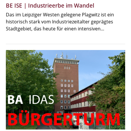
BE ISE | Industrieerbe im Wandel
Das im Leipziger Westen gelegene Plagwitz ist ein
historisch stark vom Industriezeitalter geprägtes
Stadtgebiet, das heute für einen intensiven…