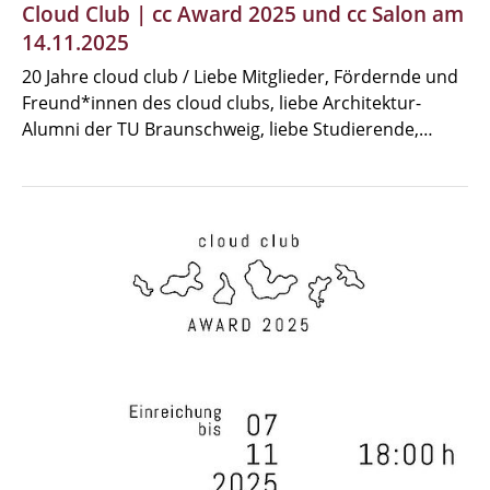
Cloud Club | cc Award 2025 und cc Salon am
14.11.2025
20 Jahre cloud club / Liebe Mitglieder, Fördernde und
Freund*innen des cloud clubs, liebe Architektur-
Alumni der TU Braunschweig, liebe Studierende,…