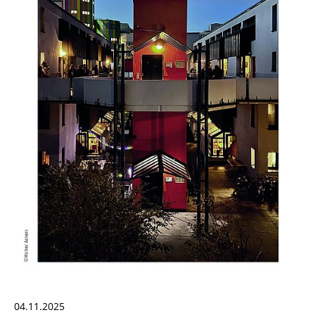
04.11.2025