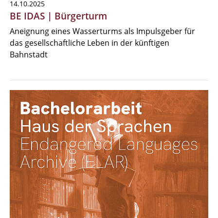
14.10.2025
BE IDAS | Bürgerturm
Aneignung eines Wasserturms als Impulsgeber für
das gesellschaftliche Leben in der künftigen
Bahnstadt