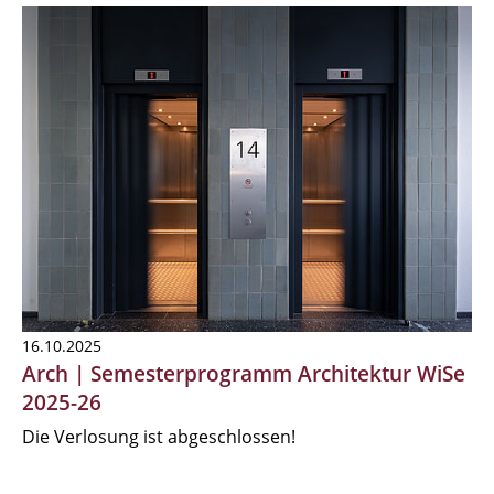
16.10.2025
Arch | Semesterprogramm Architektur WiSe
2025-26
Die Verlosung ist abgeschlossen!