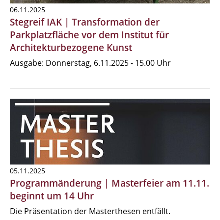
06.11.2025
Stegreif IAK | Transformation der
Parkplatzfläche vor dem Institut für
Architekturbezogene Kunst
Ausgabe: Donnerstag, 6.11.2025 - 15.00 Uhr
05.11.2025
Programmänderung | Masterfeier am 11.11.
beginnt um 14 Uhr
Die Präsentation der Masterthesen entfällt.