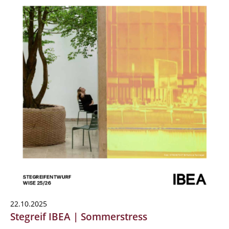
22.10.2025
Stegreif IBEA | Sommerstress