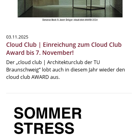
03.11.2025
Cloud Club | Einreichung zum Cloud Club
Award bis 7. November!
Der „cloud club | Architekturclub der TU
Braunschweig“ lobt auch in diesem Jahr wieder den
cloud club AWARD aus.