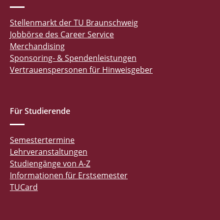
Stellenmarkt der TU Braunschweig
Jobbörse des Career Service
Merchandising
Sponsoring- & Spendenleistungen
Vertrauenspersonen für Hinweisgeber
Für Studierende
Semestertermine
Lehrveranstaltungen
Studiengänge von A-Z
Informationen für Erstsemester
TUCard