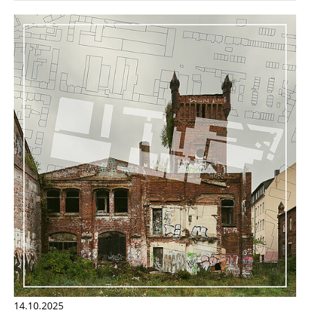
14.10.2025