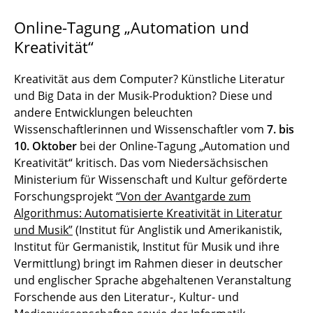
Online-Tagung „Automation und
Kreativität“
Kreativität aus dem Computer? Künstliche Literatur
und Big Data in der Musik-Produktion? Diese und
andere Entwicklungen beleuchten
Wissenschaftlerinnen und Wissenschaftler vom
7. bis
10. Oktober
bei der Online-Tagung „Automation und
Kreativität“ kritisch. Das vom Niedersächsischen
Ministerium für Wissenschaft und Kultur geförderte
Forschungsprojekt
“Von der Avantgarde zum
Algorithmus: Automatisierte Kreativität in Literatur
und Musik”
(Institut für Anglistik und Amerikanistik,
Institut für Germanistik, Institut für Musik und ihre
Vermittlung) bringt im Rahmen dieser in deutscher
und englischer Sprache abgehaltenen Veranstaltung
Forschende aus den Literatur-, Kultur- und