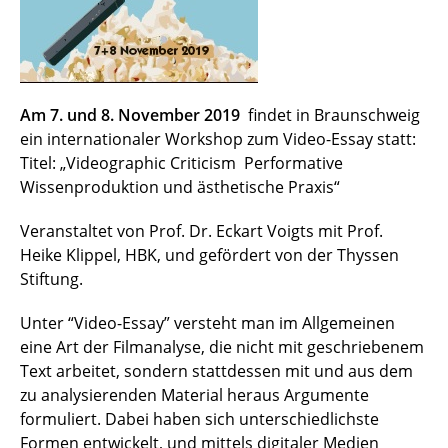
Am 7. und 8. November 2019
findet in Braunschweig
ein internationaler Workshop zum Video-Essay statt:
Titel: „Videographic Criticism Performative
Wissenproduktion und ästhetische Praxis“
Veranstaltet von Prof. Dr. Eckart Voigts mit Prof.
Heike Klippel, HBK, und gefördert von der Thyssen
Stiftung.
Unter “Video-Essay” versteht man im Allgemeinen
eine Art der Filmanalyse, die nicht mit geschriebenem
Text arbeitet, sondern stattdessen mit und aus dem
zu analysierenden Material heraus Argumente
formuliert. Dabei haben sich unterschiedlichste
Formen entwickelt, und mittels digitaler Medien