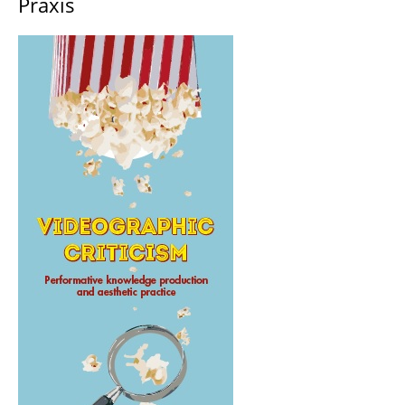
Praxis