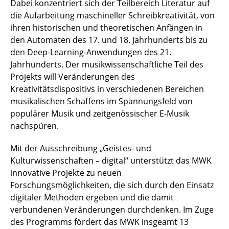
Dabei konzentriert sich der Teilbereich Literatur auf
die Aufarbeitung maschineller Schreibkreativität, von
ihren historischen und theoretischen Anfängen in
den Automaten des 17. und 18. Jahrhunderts bis zu
den Deep-Learning-Anwendungen des 21.
Jahrhunderts. Der musikwissenschaftliche Teil des
Projekts will Veränderungen des
Kreativitätsdispositivs in verschiedenen Bereichen
musikalischen Schaffens im Spannungsfeld von
populärer Musik und zeitgenössischer E-Musik
nachspüren.
Mit der Ausschreibung „Geistes- und
Kulturwissenschaften – digital“ unterstützt das MWK
innovative Projekte zu neuen
Forschungsmöglichkeiten, die sich durch den Einsatz
digitaler Methoden ergeben und die damit
verbundenen Veränderungen durchdenken. Im Zuge
des Programms fördert das MWK insgeamt 13