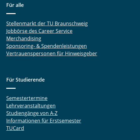
Für alle
Stellenmarkt der TU Braunschweig
Jobbörse des Career Service
Merchandising
Sponsoring- & Spendenleistungen
Vertrauenspersonen für Hinweisgeber
Für Studierende
Semestertermine
Lehrveranstaltungen
Studiengänge von A-Z
Informationen für Erstsemester
TUCard