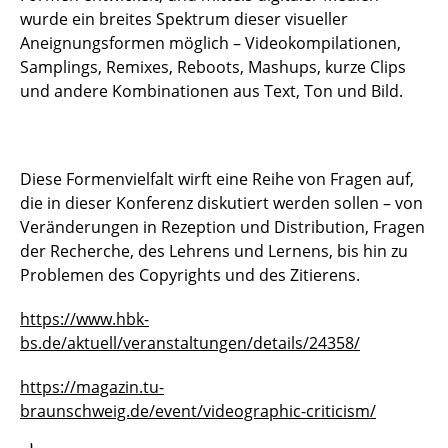
wurde ein breites Spektrum dieser visueller
Aneignungsformen möglich – Videokompilationen,
Samplings, Remixes, Reboots, Mashups, kurze Clips
und andere Kombinationen aus Text, Ton und Bild.
Diese Formenvielfalt wirft eine Reihe von Fragen auf,
die in dieser Konferenz diskutiert werden sollen – von
Veränderungen in Rezeption und Distribution, Fragen
der Recherche, des Lehrens und Lernens, bis hin zu
Problemen des Copyrights und des Zitierens.
https://www.hbk-
bs.de/aktuell/veranstaltungen/details/24358/
https://magazin.tu-
braunschweig.de/event/videographic-criticism/