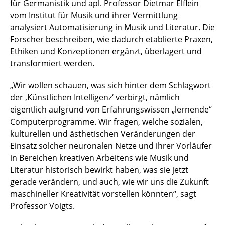
für Germanistik und apl. Professor Dietmar Elflein
vom Institut für Musik und ihrer Vermittlung
analysiert Automatisierung in Musik und Literatur. Die
Forscher beschreiben, wie dadurch etablierte Praxen,
Ethiken und Konzeptionen ergänzt, überlagert und
transformiert werden.
„Wir wollen schauen, was sich hinter dem Schlagwort
der ‚Künstlichen Intelligenz‘ verbirgt, nämlich
eigentlich aufgrund von Erfahrungswissen „lernende“
Computerprogramme. Wir fragen, welche sozialen,
kulturellen und ästhetischen Veränderungen der
Einsatz solcher neuronalen Netze und ihrer Vorläufer
in Bereichen kreativen Arbeitens wie Musik und
Literatur historisch bewirkt haben, was sie jetzt
gerade verändern, und auch, wie wir uns die Zukunft
maschineller Kreativität vorstellen könnten“, sagt
Professor Voigts.