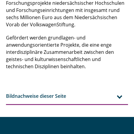
Forschungsprojekte niedersächsischer Hochschulen
und Forschungseinrichtungen mit insgesamt rund
sechs Millionen Euro aus dem Niedersächsischen
Vorab der VolkswagenStiftung.
Gefördert werden grundlagen- und
anwendungsorientierte Projekte, die eine enge
interdisziplinäre Zusammenarbeit zwischen den
geistes- und kulturwissenschaftlichen und
technischen Disziplinen beinhalten.
Bildnachweise dieser Seite