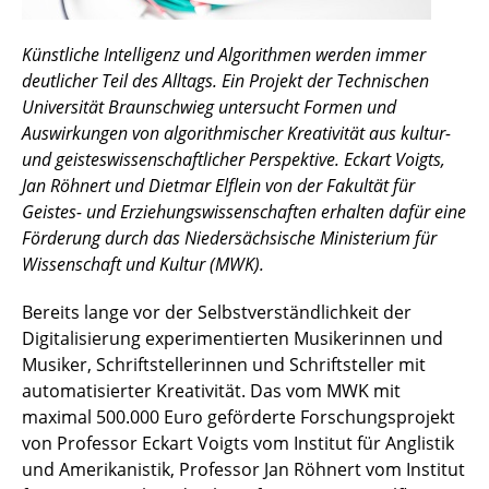
Künstliche Intelligenz und Algorithmen werden immer
deutlicher Teil des Alltags. Ein Projekt der Technischen
Universität Braunschwieg untersucht Formen und
Auswirkungen von algorithmischer Kreativität aus kultur-
und geisteswissenschaftlicher Perspektive. Eckart Voigts,
Jan Röhnert und Dietmar Elflein von der Fakultät für
Geistes- und Erziehungswissenschaften erhalten dafür eine
Förderung durch das Niedersächsische Ministerium für
Wissenschaft und Kultur (MWK).
Bereits lange vor der Selbstverständlichkeit der
Digitalisierung experimentierten Musikerinnen und
Musiker, Schriftstellerinnen und Schriftsteller mit
automatisierter Kreativität. Das vom MWK mit
maximal 500.000 Euro geförderte Forschungsprojekt
von Professor Eckart Voigts vom Institut für Anglistik
und Amerikanistik, Professor Jan Röhnert vom Institut