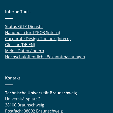
Interne Tools
Status GITZ-Dienste
Handbuch für TYPO3 (Intern)
Corporate Design-Toolbox (Intern)
Glossar (DE-EN)
Meine Daten ändern
Hochschulöffentliche Bekanntmachungen
Kontakt
Technische Universität Braunschweig
Universitätsplatz 2
38106 Braunschweig
Postfach: 38092 Braunschweig