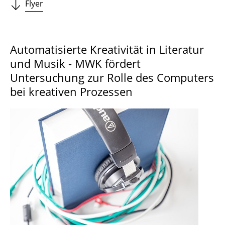
Flyer
Automatisierte Kreativität in Literatur
und Musik - MWK fördert
Untersuchung zur Rolle des Computers
bei kreativen Prozessen