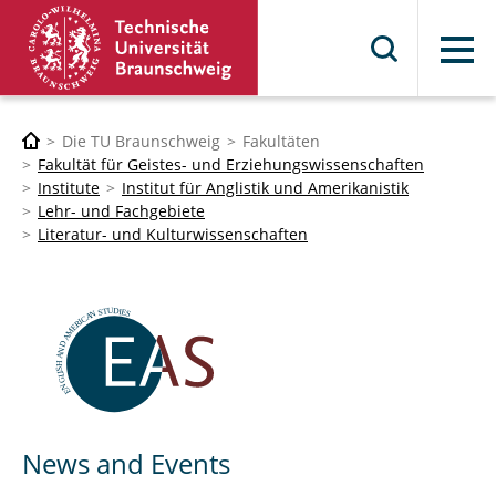
Menü
Die TU Braunschweig
Fakultäten
Fakultät für Geistes- und Erziehungswissenschaften
Institute
Institut für Anglistik und Amerikanistik
Lehr- und Fachgebiete
Literatur- und Kulturwissenschaften
News and Events