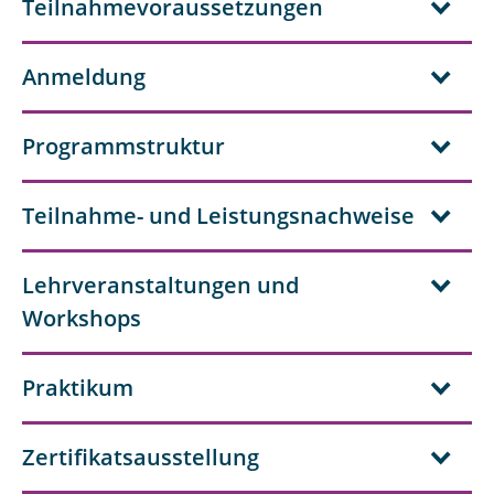
Teilnahmevoraussetzungen
Anmeldung
Programmstruktur
Teilnahme- und Leistungsnachweise
Lehrveranstaltungen und
Workshops
Praktikum
Zertifikatsausstellung