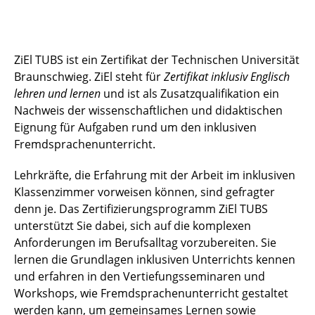
ZiEl TUBS ist ein Zertifikat der Technischen Universität
Braunschwieg. ZiEl steht für
Zertifikat inklusiv Englisch
lehren und lernen
und ist als Zusatzqualifikation ein
Nachweis der wissenschaftlichen und didaktischen
Eignung für Aufgaben rund um den inklusiven
Fremdsprachenunterricht.
Lehrkräfte, die Erfahrung mit der Arbeit im inklusiven
Klassenzimmer vorweisen können, sind gefragter
denn je. Das Zertifizierungsprogramm ZiEl TUBS
unterstützt Sie dabei, sich auf die komplexen
Anforderungen im Berufsalltag vorzubereiten. Sie
lernen die Grundlagen inklusiven Unterrichts kennen
und erfahren in den Vertiefungsseminaren und
Workshops, wie Fremdsprachenunterricht gestaltet
werden kann, um gemeinsames Lernen sowie