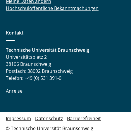
Meine Daten ändern
Hochschulöffentliche Bekanntmachungen
Kontakt
Technische Universität Braunschweig
Universitätsplatz 2
38106 Braunschweig
Postfach: 38092 Braunschweig
Telefon: +49 (0) 531 391-0
Anreise
Impressum
Datenschutz
Barrierefreiheit
© Technische Universität Braunschweig