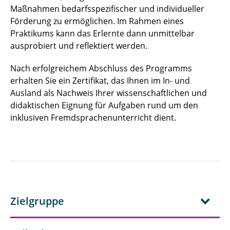
Maßnahmen bedarfsspezifischer und individueller
Förderung zu ermöglichen. Im Rahmen eines
Praktikums kann das Erlernte dann unmittelbar
ausprobiert und reflektiert werden.
Nach erfolgreichem Abschluss des Programms
erhalten Sie ein Zertifikat, das Ihnen im In- und
Ausland als Nachweis Ihrer wissenschaftlichen und
didaktischen Eignung für Aufgaben rund um den
inklusiven Fremdsprachenunterricht dient.
Zielgruppe