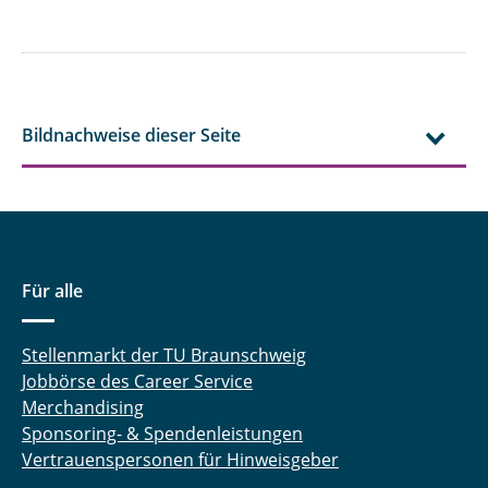
Bildnachweise dieser Seite
Für alle
Stellenmarkt der TU Braunschweig
Jobbörse des Career Service
Merchandising
Sponsoring- & Spendenleistungen
Vertrauenspersonen für Hinweisgeber