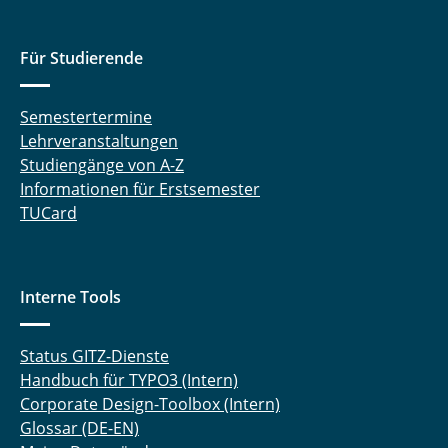
Für Studierende
Semestertermine
Lehrveranstaltungen
Studiengänge von A-Z
Informationen für Erstsemester
TUCard
Interne Tools
Status GITZ-Dienste
Handbuch für TYPO3 (Intern)
Corporate Design-Toolbox (Intern)
Glossar (DE-EN)