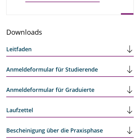
Downloads
Leitfaden
Anmeldeformular für Studierende
Anmeldeformular für Graduierte
Laufzettel
Bescheinigung über die Praxisphase