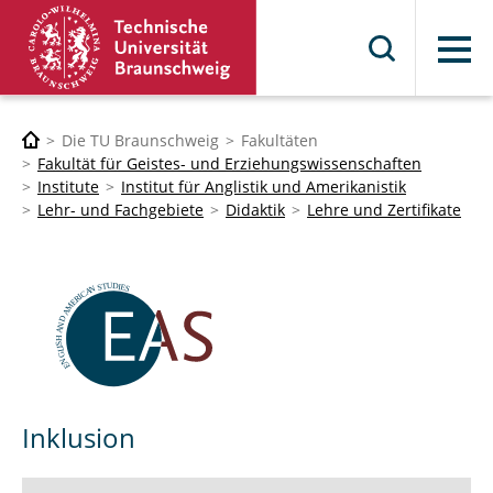
Menü
Die TU Braunschweig
Fakultäten
Fakultät für Geistes- und Erziehungswissenschaften
Institute
Institut für Anglistik und Amerikanistik
Lehr- und Fachgebiete
Didaktik
Lehre und Zertifikate
Inklusion