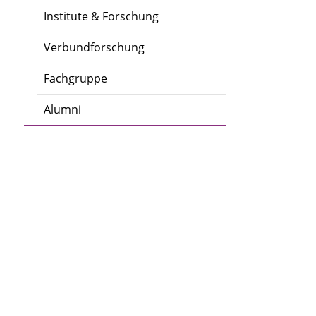
Institute & Forschung
Verbundforschung
Fachgruppe
Alumni