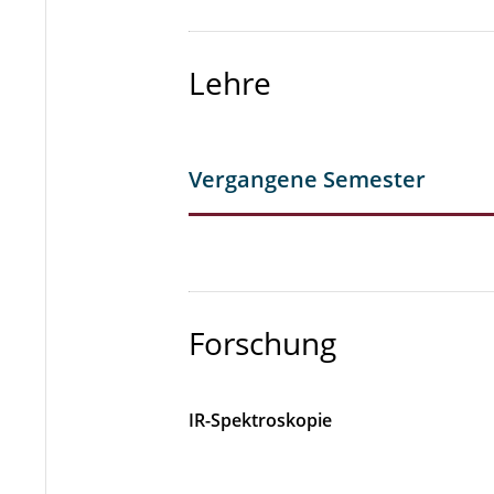
Lehre
Vergangene Semester
Forschung
IR-Spektroskopie