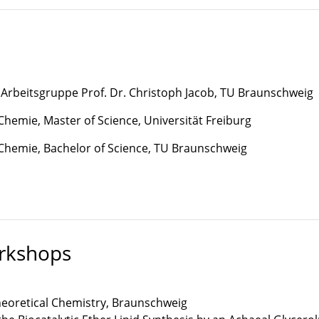
Arbeitsgruppe Prof. Dr. Christoph Jacob, TU Braunschweig
Chemie, Master of Science, Universität Freiburg
Chemie, Bachelor of Science, TU Braunschweig
rkshops
oretical Chemistry, Braunschweig