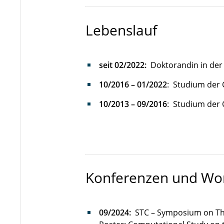
Lebenslauf
seit 02/2022:
Doktorandin in der 
10/2016 – 01/2022
: Studium der 
10/2013 – 09/2016
: Studium der 
Konferenzen und Wo
09/2024:
STC – Symposium on The