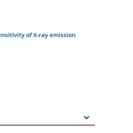
nsitivity of X-ray emission