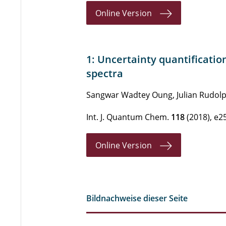
Online Version
1: Uncertainty quantification
spectra
Sangwar Wadtey Oung, Julian Rudolph
Int. J. Quantum Chem.
118
(2018), e2
Online Version
Bildnachweise dieser Seite