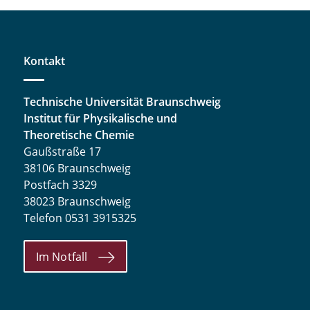
Kontakt
Technische Universität Braunschweig
Institut für Physikalische und
Theoretische Chemie
Gaußstraße 17
38106 Braunschweig
Postfach 3329
38023 Braunschweig
Telefon 0531 3915325
Im Notfall