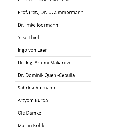
Prof. (ret.) Dr. U. Zimmermann
Dr. Imke Joormann
Silke Thiel
Ingo von Laer
Dr.-Ing. Artemi Makarow
Dr. Dominik Quehl-Cebulla
Sabrina Ammann
Artyom Burda
Ole Damke
Martin Köhler