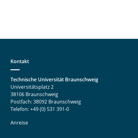
Kontakt
Technische Universität Braunschweig
Universitätsplatz 2
38106 Braunschweig
Postfach: 38092 Braunschweig
Telefon: +49 (0) 531 391-0
Anreise