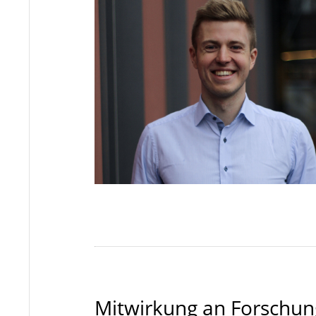
Mitwirkung an Forschun